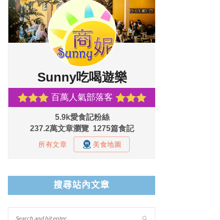
搜尋站內文章