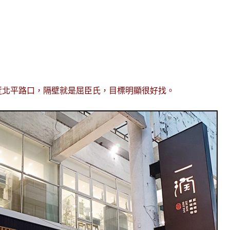
近北平路口，隔壁就是屈臣氏，目標明顯很好找。