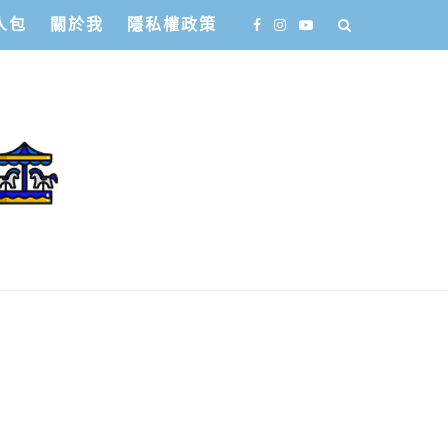
人包
關於我
隱私權政策