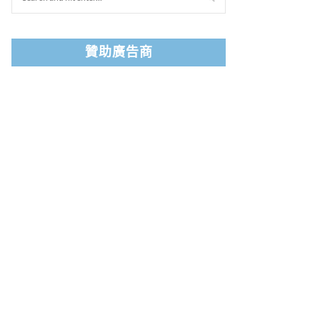
贊助廣告商