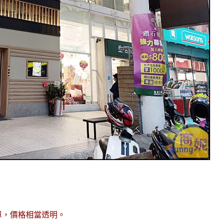
單，價格相當透明。