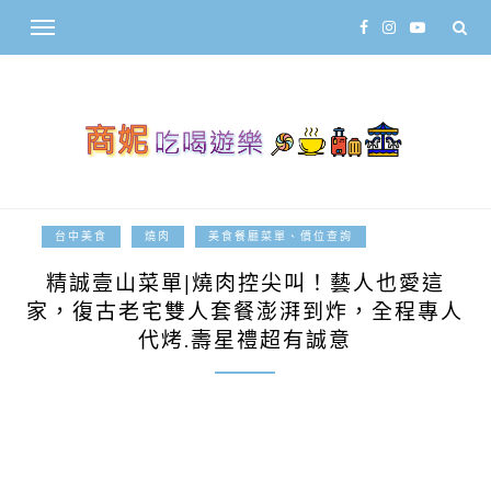
2025-08-30
台中美食
燒肉
美食餐廳菜單、價位查詢
精誠壹山菜單|燒肉控尖叫！藝人也愛這
家，復古老宅雙人套餐澎湃到炸，全程專人
代烤.壽星禮超有誠意