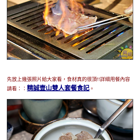
先放上幾張照片給大家看，食材真的很頂!!詳細用餐內容
精誠壹山雙人套餐食記
請看：：
。