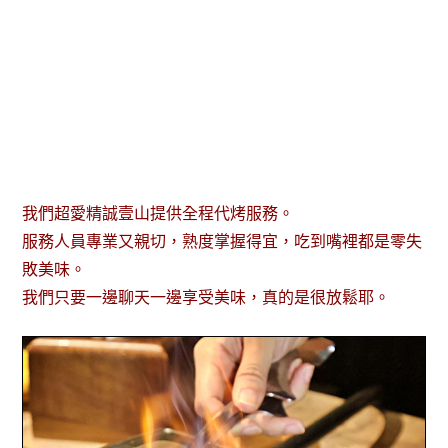
我們超愛精誠壹山提供全程代烤服務。
服務人員專業又親切，熟度掌握得宜，吃到嘴裡都是零失
敗美味。
我們只要一邊聊天一邊享受美味，真的是很放鬆耶。