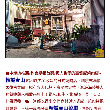
台中燒肉推薦/
約會聚餐首選/
藝人也愛的高質感燒肉店~
精誠壹山
昭和風老宅改建的日式燒肉店，環境充滿懷
舊復古氛圍，還有專人代烤、壽星限定禮，澎湃海陸雙人
套餐連藝人都愛來打卡！從A5和牛、北海道干貝、１２
杯果酒盤，每一道都吃得出高檔食材與儀式感，燒肉控絕
精誠壹山菜單
對會愛上。這一篇先分享
，食記另外寫