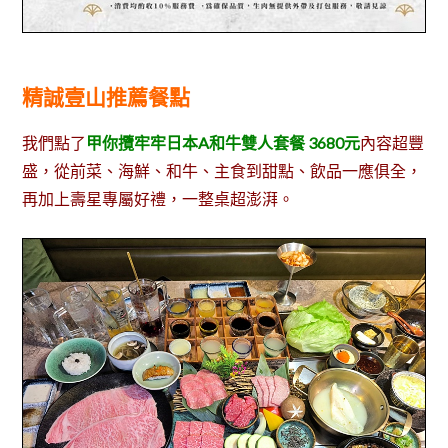
精誠壹山推薦餐點
我們點了
甲你攬牢牢日本A和牛雙人套餐 3680元
內容超豐
盛，從前菜、海鮮、和牛、主食到甜點、飲品一應俱全，
再加上壽星專屬好禮，一整桌超澎湃。