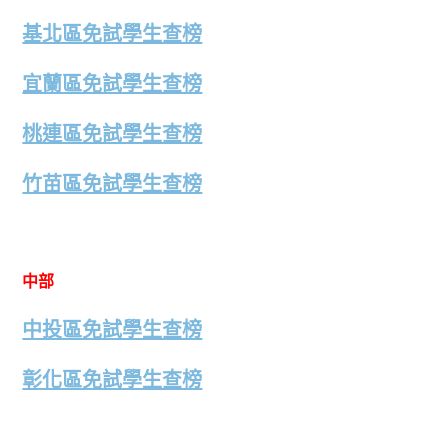
基北區免試學生查榜
宜蘭區免試學生查榜
桃連區免試學生查榜
竹苗區免試學生查榜
中部
中投區免試學生查榜
彰化區免試學生查榜