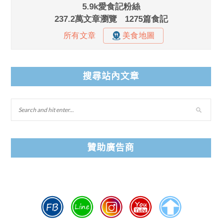
搜尋站內文章
贊助廣告商