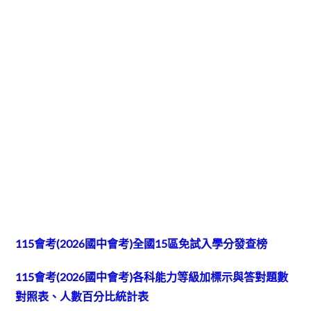
115會考(2026國中會考)全國15區免試入學分發查榜
115會考(2026國中會考)各科能力等級加標示與答對題數
對照表、人數百分比統計表