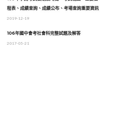
程表、成績查詢、成績公布、考場查詢重要資訊
2019-12-19
106年國中會考社會科完整試題及解答
2017-05-21