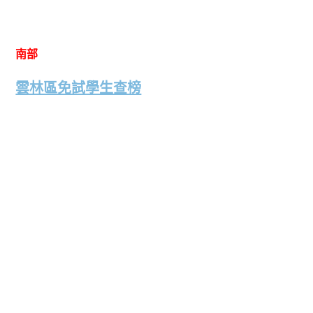
南部
雲林區免試學生查榜