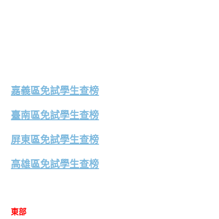
嘉義區免試學生查榜
臺南區免試學生查榜
屏東區免試學生查榜
高雄區免試學生查榜
東部