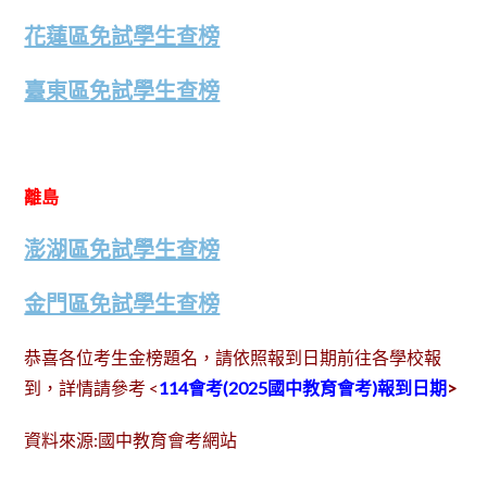
花蓮區免試學生查榜
臺東區免試學生查榜
離島
澎湖區免試學生查榜
金門區免試學生查榜
恭喜各位考生金榜題名，請依照報到日期前往各學校報
到，詳情請參考 <
114會考(2025國中教育會考)報到日期
>
資料來源:國中教育會考網站