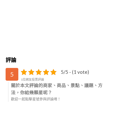
評論
5/5 - (1 vote)
5
1位網友投票評論
關於本文評論的商家、商品、景點、議題、方
法，你給幾顆星呢？
歡迎一起點擊星號參與評論唷！