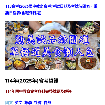
115會考(2026國中教育會考)考試日期及考試時間表、重
要日程表(含報到日期)
114年(2025年)會考資訊
114
年國中教育會考各科完整試題及解答
國文
英文
數學
社會
自然