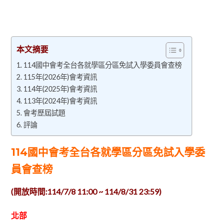
本文摘要
114國中會考全台各就學區分區免試入學委員會查榜
115年(2026年)會考資訊
114年(2025年)會考資訊
113年(2024年)會考資訊
會考歷屆試題
評論
114國中會考全台各就學區分區免試入學委
員會查榜
(開放時間:114/7/8 11:00 ~ 114/8/31 23:59)
北部