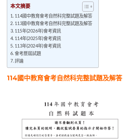
本文摘要
114國中教育會考自然科完整試題及解答
113國中教育會考自然科完整試題及解答
115年(2026年)會考資訊
114年(2025年)會考資訊
113年(2024年)會考資訊
會考歷屆試題
評論
114國中教育會考自然科完整試題及解答