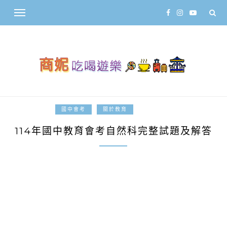
2025-04-20
國中會考
關於教育
114年國中教育會考自然科完整試題及解答