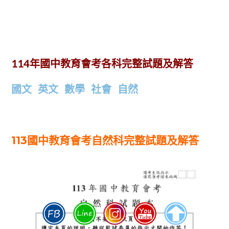
114
年國中教育會考各科完整試題及解答
國文
英文
數學
社會
自然
113國中教育會考自然科完整試題及解答