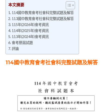
本文摘要
114國中教育會考社會科完整試題及解答
113國中教育會考社會科完整試題及解答
115年(2026年)會考資訊
114年(2025年)會考資訊
113年(2024年)會考資訊
會考歷屆試題
評論
114國中教育會考社會科完整試題及解答