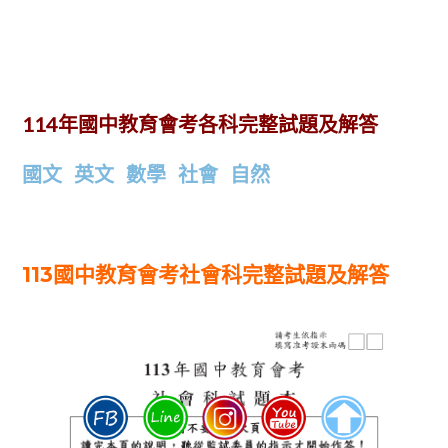
114
年國中教育會考各科完整試題及解答
國文
英文
數學
社會
自然
113國中教育會考社會科完整試題及解答