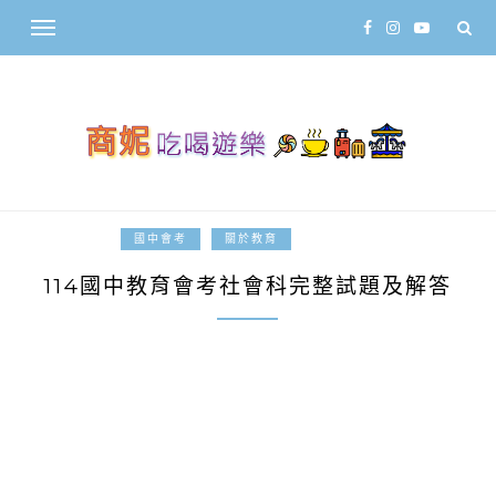
2025-04-20
國中會考
關於教育
114國中教育會考社會科完整試題及解答