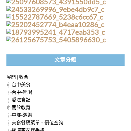
文章分類
展開
|
收合
台中美食
台中-吃喝
愛吃食記
關於教育
中部-遊樂
美食餐廳菜單、價位查詢
網購宅配伴手禮