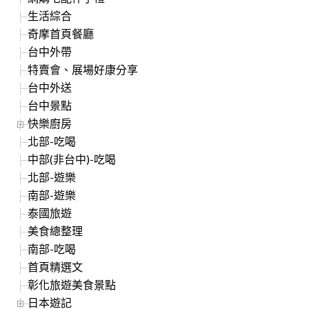
生活綜合
奇摩首頁餐廳
台中外帶
特賣會、展場好康分享
台中外送
台中景點
快樂廚房
北部-吃喝
中部(非台中)-吃喝
北部-遊樂
南部-遊樂
泰國旅遊
美食總整理
南部-吃喝
首頁精選文
彰化旅遊美食景點
日本遊記