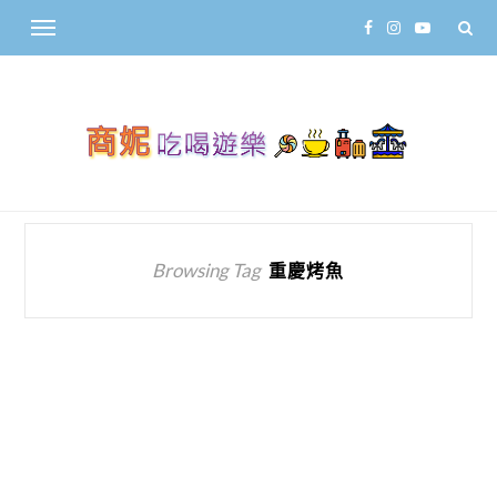
Browsing Tag
重慶烤魚