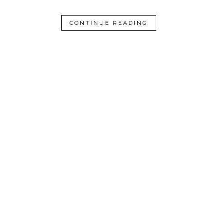
CONTINUE READING