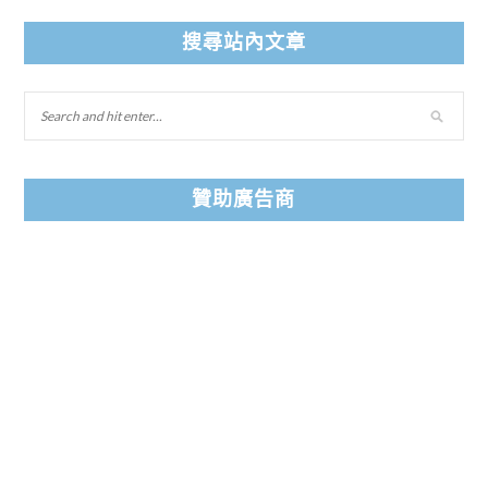
搜尋站內文章
贊助廣告商