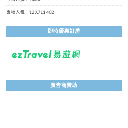
累積人氣：129,711,402
即時優惠訂房
廣告商贊助