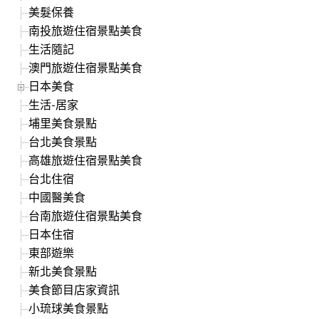
美髮保養
南投旅遊住宿景點美食
生活隨記
澳門旅遊住宿景點美食
日本美食
生活-居家
埔里美食景點
台北美食景點
高雄旅遊住宿景點美食
台北住宿
中國醫美食
台南旅遊住宿景點美食
日本住宿
東部遊樂
新北美食景點
美食節目店家資訊
小琉球美食景點