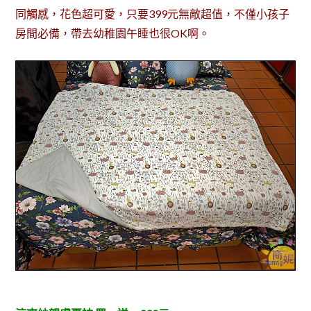
同觸感，花色超可愛，只要399元無敵超值，不僅小孩子
房間必備，帶去幼稚園午睡也很OK啊。