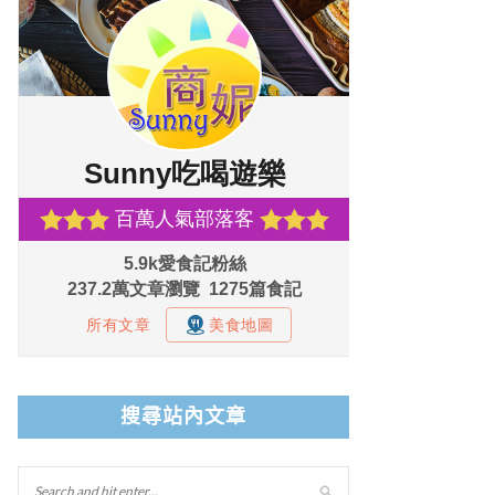
搜尋站內文章