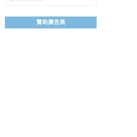
贊助廣告商