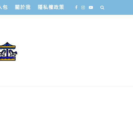
人包
關於我
隱私權政策