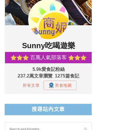
搜尋站內文章