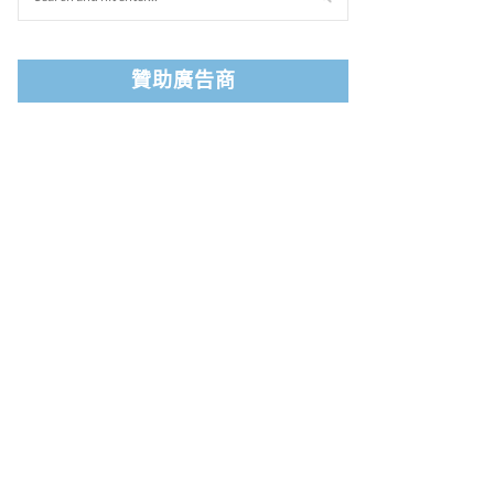
贊助廣告商