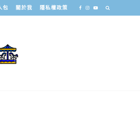
人包
關於我
隱私權政策