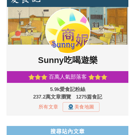
搜尋站內文章