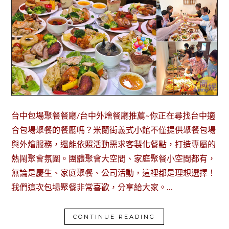
台中包場聚餐餐廳/台中外燴餐廳推薦~你正在尋找台中適
合包場聚餐的餐廳嗎？米蘭街義式小館不僅提供聚餐包場
與外燴服務，還能依照活動需求客製化餐點，打造專屬的
熱鬧聚會氛圍。團體聚會大空間、家庭聚餐小空間都有，
無論是慶生、家庭聚餐、公司活動，這裡都是理想選擇！
我們這次包場聚餐非常喜歡，分享給大家。…
CONTINUE READING