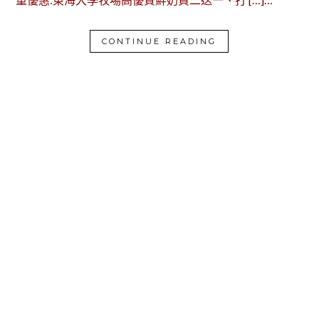
CONTINUE READING