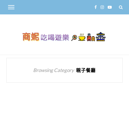
Browsing Category
親子餐廳