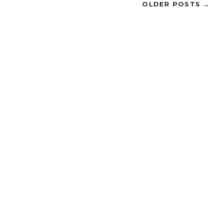
OLDER POSTS →