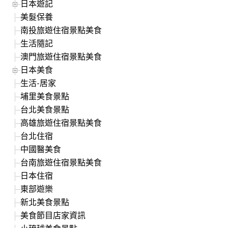
日本遊記
美髮保養
南投旅遊住宿景點美食
生活隨記
澳門旅遊住宿景點美食
日本美食
生活-居家
埔里美食景點
台北美食景點
高雄旅遊住宿景點美食
台北住宿
中國醫美食
台南旅遊住宿景點美食
日本住宿
東部遊樂
新北美食景點
美食節目店家資訊