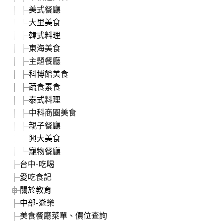
美式餐廳
大里美食
韓式料理
東海美食
主題餐廳
科博館美食
蔬食素食
泰式料理
中科商圈美食
親子餐廳
興大美食
寵物餐廳
台中-吃喝
愛吃食記
關於教育
中部-遊樂
美食餐廳菜單、價位查詢