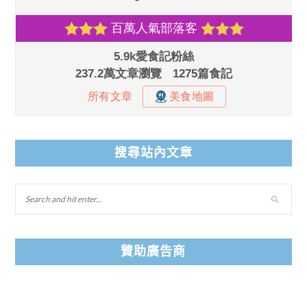
搜尋站內文章
贊助廣告商