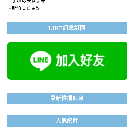
小琉球美食景點
新竹美食景點
LINE訊息訂閱
最新推播訊息
人氣統計