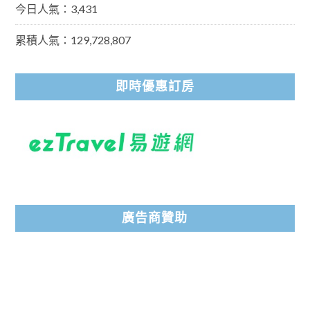
今日人氣：3,431
累積人氣：129,728,807
即時優惠訂房
廣告商贊助