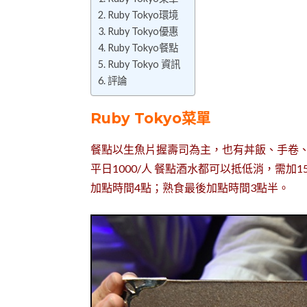
Ruby Tokyo環境
Ruby Tokyo優惠
Ruby Tokyo餐點
Ruby Tokyo 資訊
評論
Ruby Tokyo菜單
餐點以生魚片握壽司為主，也有丼飯、手卷
平日1000/人 餐點酒水都可以抵低消，需
加點時間4點；熟食最後加點時間3點半。