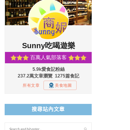
搜尋站內文章