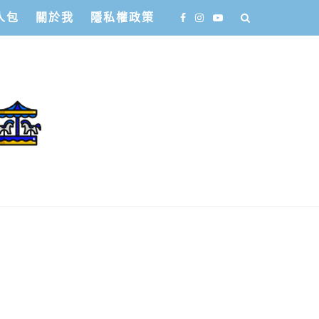
人包
關於我
隱私權政策