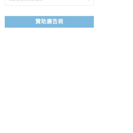
贊助廣告商