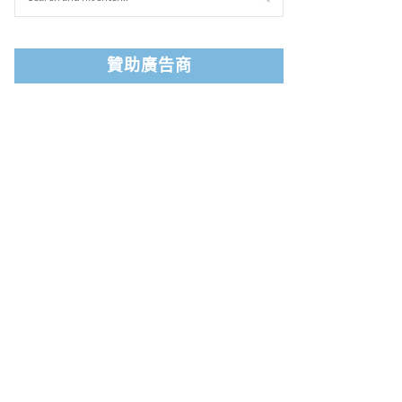
贊助廣告商