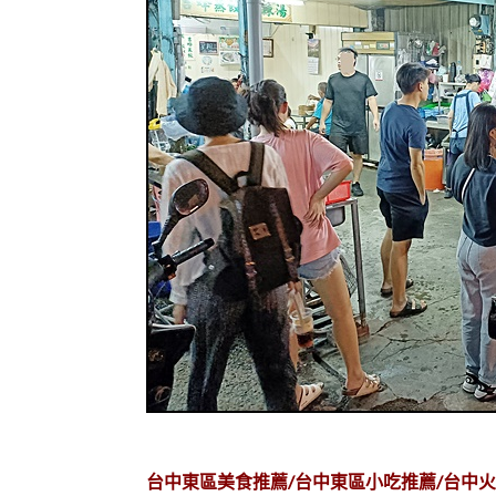
台中東區美食推薦/台中東區小吃推薦/台中