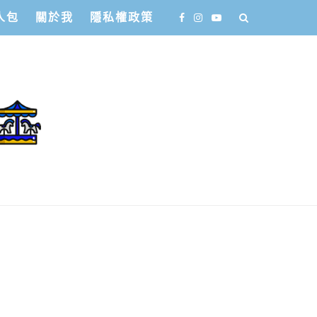
人包
關於我
隱私權政策