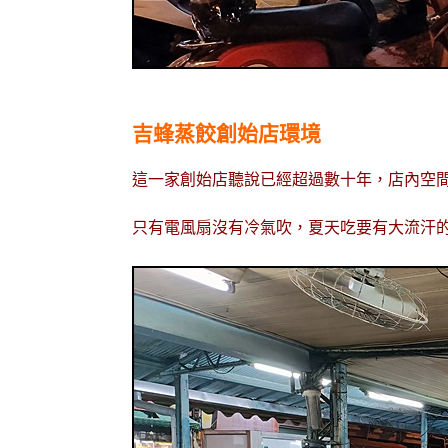
吉蜂蒸餃創始店環境
這一家創始店聽說已經超過數十年，店內空
只有電風扇沒有冷氣吹，夏天吃要有大流汗