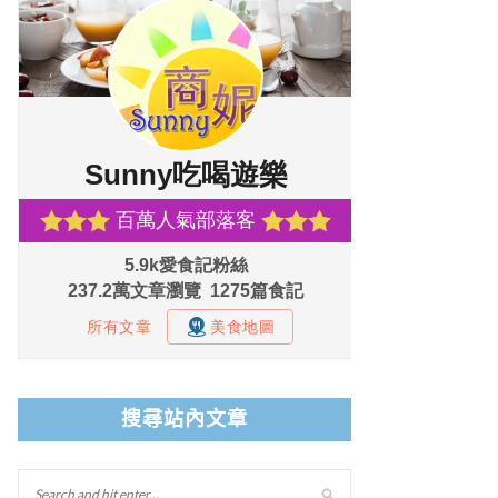
搜尋站內文章