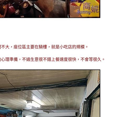
間不大，座位區主要在騎樓，就是小吃店的規模。
的心理準備，不過生意很不錯上餐速度很快，不會等很久。