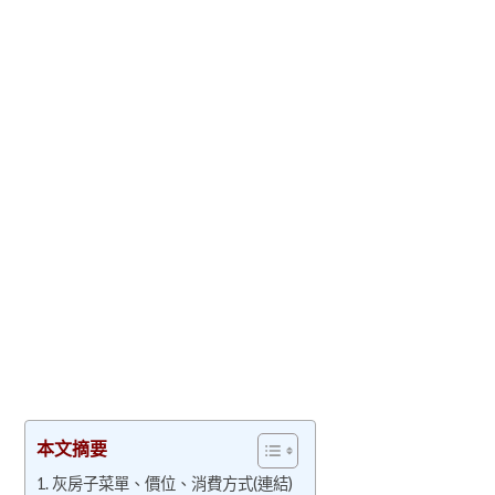
本文摘要
灰房子菜單、價位、消費方式(連結)