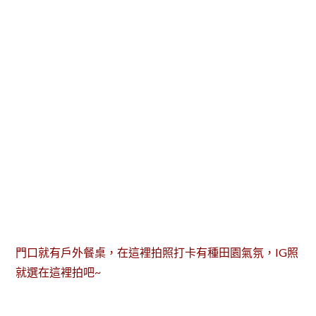
門口就有戶外餐桌，在這裡拍照打卡有種田園氣氛，IG照
就選在這裡拍吧~