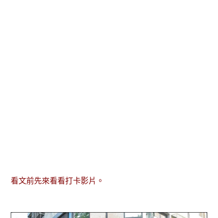
看文前先來看看打卡影片。