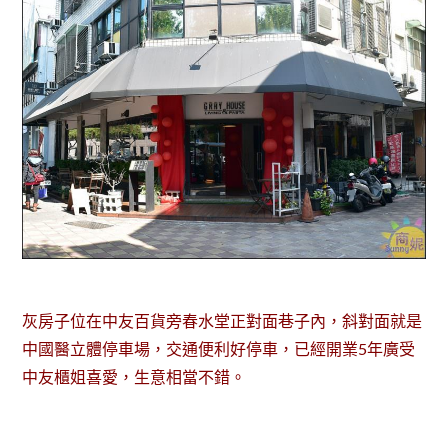
灰房子位在中友百貨旁春水堂正對面巷子內，斜對面就是
中國醫立體停車場，交通便利好停車，已經開業5年廣受
中友櫃姐喜愛，生意相當不錯。