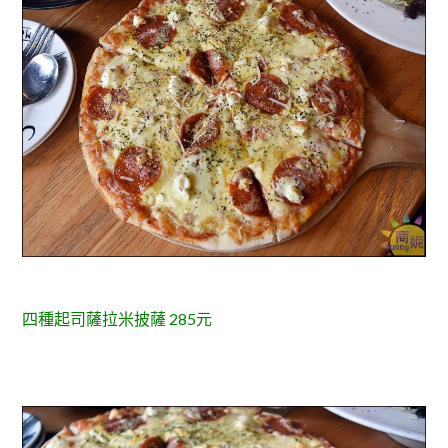
四種起司薩拉米披薩 285元