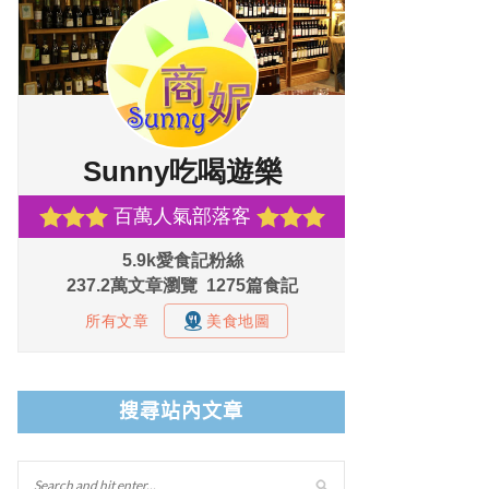
搜尋站內文章