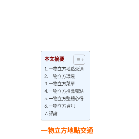
本文摘要
一物立方地點交通
一物立方環境
一物立方菜單
一物立方推薦餐點
一物立方整體心得
一物立方資訊
評論
一物立方地點交通