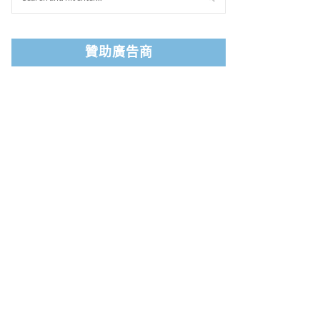
贊助廣告商