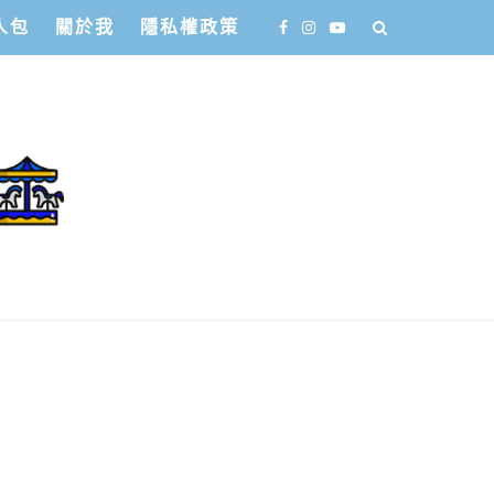
人包
關於我
隱私權政策