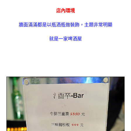
店內環境
牆面滿滿都是以瓶酒瓶做裝飾，主題非常明顯
就是一家啤酒屋