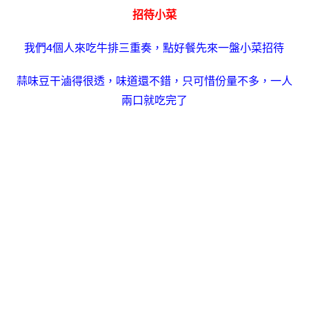
招待小菜
我們4個人來吃牛排三重奏，點好餐先來一盤小菜招待
蒜味豆干滷得很透，味道還不錯，只可惜份量不多，一人
兩口就吃完了