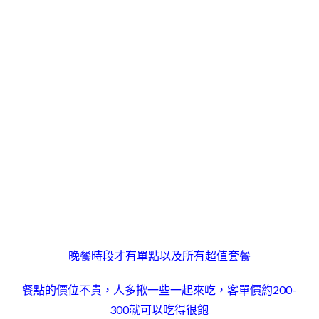
晚餐時段才有單點以及所有超值套餐
餐點的價位不貴，人多揪一些一起來吃，客單價約200-
300就可以吃得很飽