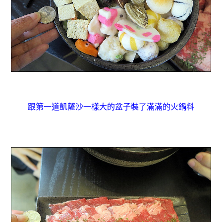
跟第一道凱薩沙一樣大的盆子裝了滿滿的火鍋料