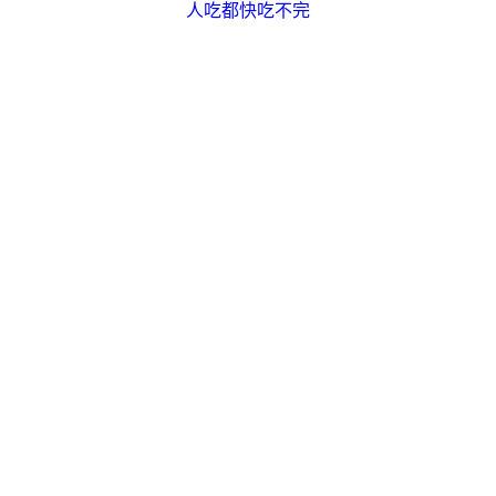
人吃都快吃不完