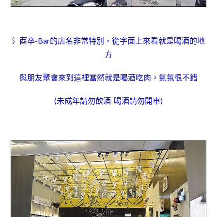
氵酉卒-Bar的店名非常特別，從字面上來看就是喝酒的地
方
與朋友聚會來到這裡當然就是喝酒吃肉，氣氛很不錯
(未成年請勿飲酒 喝酒請勿開車)