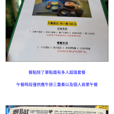
餐點除了單點還有多人超值套餐
午餐時段僅供應牛排三重奏以及個人商業午餐