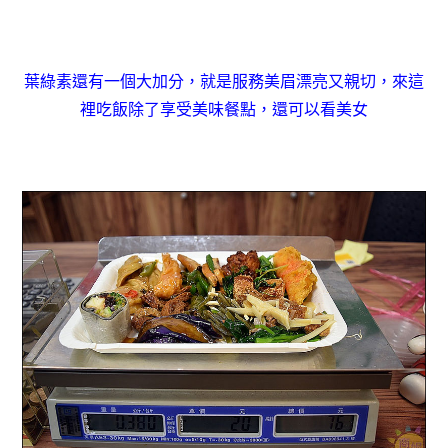
葉綠素還有一個大加分，就是服務美眉漂亮又親切，來這
裡吃飯除了享受美味餐點，還可以看美女