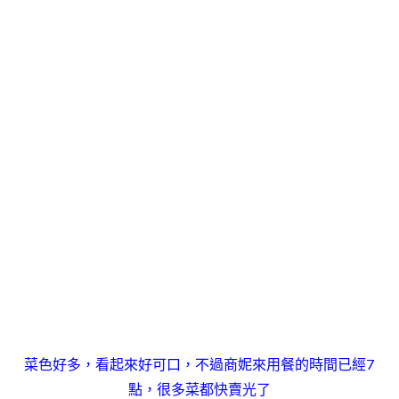
菜色好多，看起來好可口，不過商妮來用餐的時間已經7
點，很多菜都快賣光了