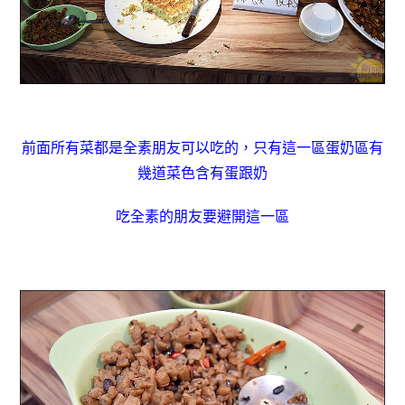
前面所有菜都是全素朋友可以吃的，只有這一區蛋奶區有
幾道菜色含有蛋跟奶
吃全素的朋友要避開這一區