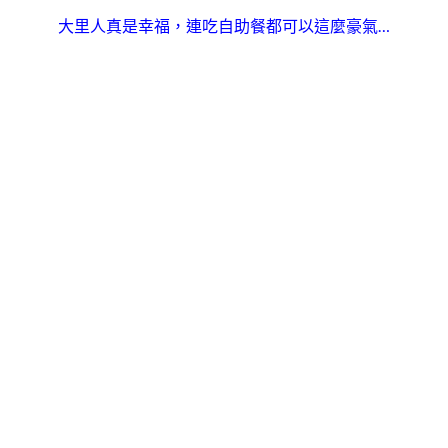
大里人真是幸福，連吃自助餐都可以這麼豪氣…