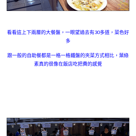
看看這上下兩層的大餐盤，一眼望過去有30多道，菜色好
多
跟一般的自助餐都是一格一格鐵盤的夾菜方式相比，葉綠
素真的很像在飯店吃把費的感覺