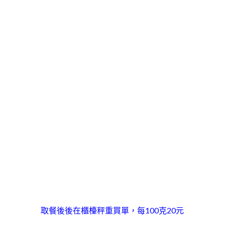
取餐後後在櫃檯秤重買單，每100克20元