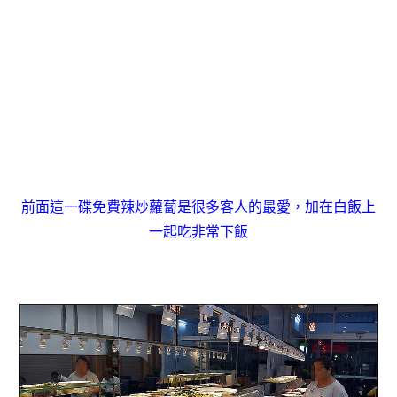
前面這一碟免費辣炒蘿蔔是很多客人的最愛，加在白飯上
一起吃非常下飯