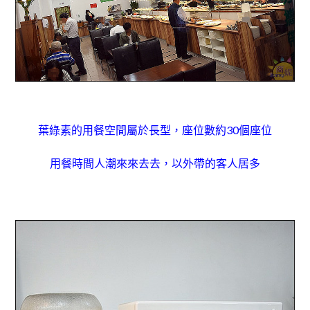
葉綠素的用餐空間屬於長型，座位數約3
0個座位
用餐時間人潮來來去去，以外帶的客人居多