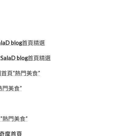
laD blog
首頁精選
港
SalaD blog
首頁精選
評網首頁”熱門美食”
”熱門美食”
頁”熱門美食”
oo奇摩首頁