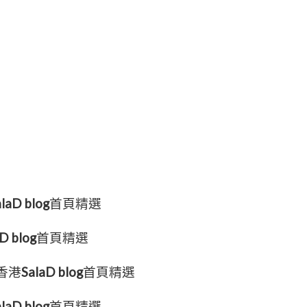
laD blog
首頁精選
D blog
首頁精選
7香港
SalaD blog
首頁精選
laD blog
首頁精選