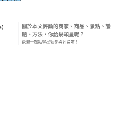
關於本文評論的商家、商品、景點、議
e)
題、方法，你給幾顆星呢？
歡迎一起點擊星號參與評論唷！