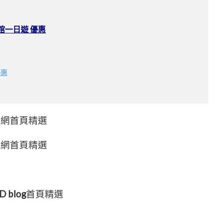
館一日遊 優惠
優惠
愛評網首頁精選
愛評網首頁精選
D blog
首頁精選