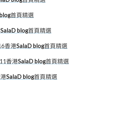
blog
首頁精選
港
SalaD blog
首頁精選
.16香港
SalaD blog
首頁精選
.11香港
SalaD blog
首頁精選
香港
SalaD blog
首頁精選