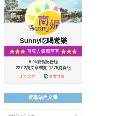
搜尋站內文章