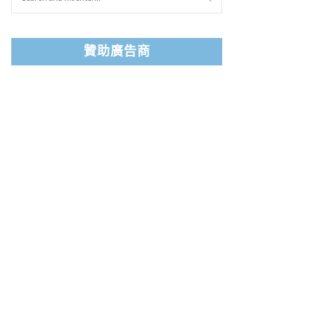
贊助廣告商