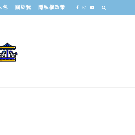
人包
關於我
隱私權政策