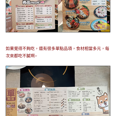
如果覺得不夠吃，還有很多單點品項，食材相當多元，每
次來都吃不膩啊~