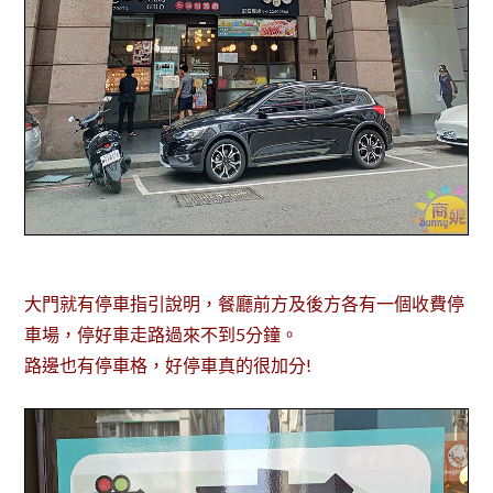
大門就有停車指引說明，餐廳前方及後方各有一個收費停
車場，停好車走路過來不到5分鐘。
路邊也有停車格，好停車真的很加分!