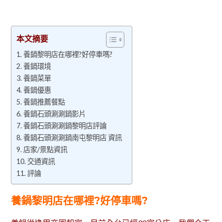
本文摘要
養鍋黎明店在哪裡?好停車嗎?
養鍋環境
養鍋菜單
養鍋優惠
養鍋推薦餐點
養鍋石頭涮涮鍋影片
養鍋石頭涮涮鍋黎明店評論
養鍋石頭涮涮鍋南屯黎明店 資訊
店家/景點資訊
交通資訊
評論
養鍋黎明店在哪裡?好停車嗎?