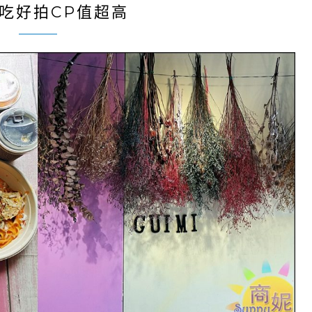
吃好拍CP值超高