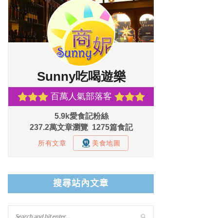
搜尋站內文章