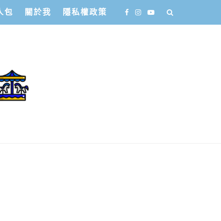
人包
關於我
隱私權政策