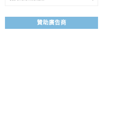
贊助廣告商