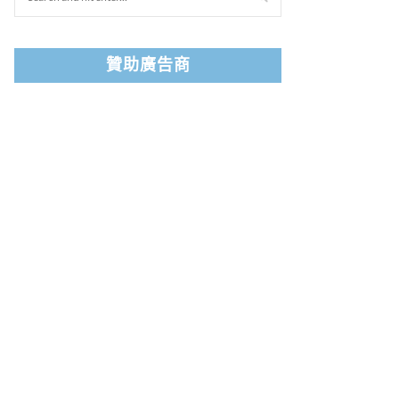
贊助廣告商