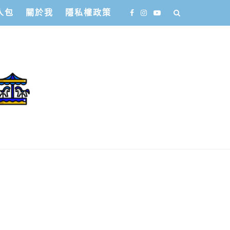
人包
關於我
隱私權政策