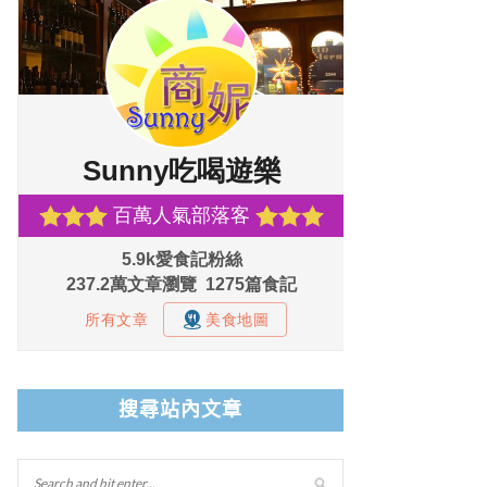
搜尋站內文章