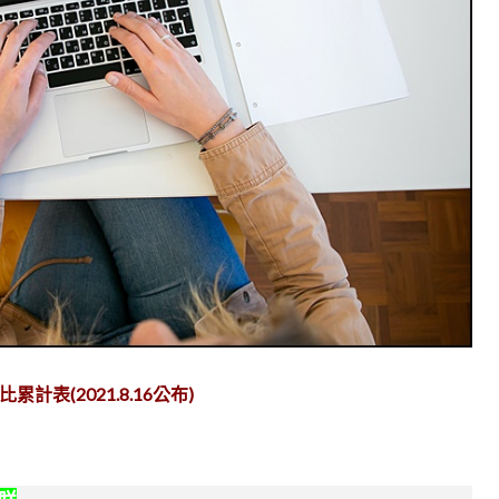
表(2021.8.16公布)