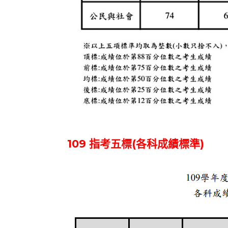
109 指考五標(各科成績標準)