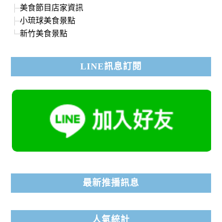
美食節目店家資訊
小琉球美食景點
新竹美食景點
LINE訊息訂閱
最新推播訊息
人氣統計