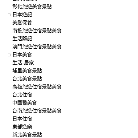
彰化旅遊美食景點
日本遊記
美髮保養
南投旅遊住宿景點美食
生活隨記
澳門旅遊住宿景點美食
日本美食
生活-居家
埔里美食景點
台北美食景點
高雄旅遊住宿景點美食
台北住宿
中國醫美食
台南旅遊住宿景點美食
日本住宿
東部遊樂
新北美食景點