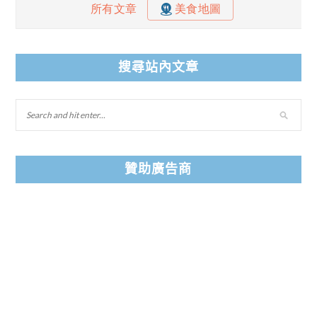
搜尋站內文章
贊助廣告商