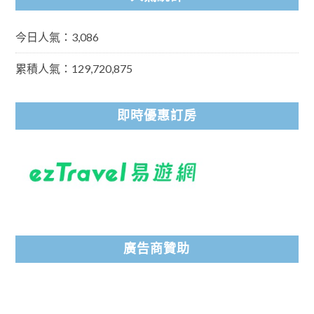
今日人氣：3,086
累積人氣：129,720,875
即時優惠訂房
廣告商贊助