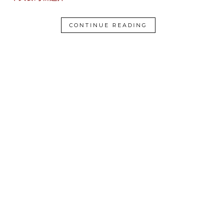
CONTINUE READING