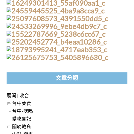
文章分類
展開
|
收合
台中美食
台中-吃喝
愛吃食記
關於教育