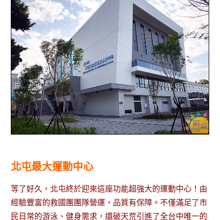
北屯最大運動中心
等了好久，北屯終於迎來這座功能超強大的運動中心！由
經驗豐富的救國團團隊營運，品質有保障。不僅滿足了市
民日常的游泳、健身需求，還破天荒引進了全台中唯一的