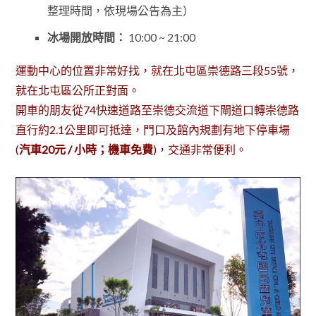
整理時間，依現場公告為主）
冰場開放時間：
10:00 ~ 21:00
運動中心的位置非常好找，就在北屯區崇德路三段55號，
就在北屯區公所正對面。
開車的朋友從74快速道路至崇德交流道下閘道口轉崇德路
直行約2.1公里即可抵達，門口及館內規劃有地下停車場
(
汽車20元 / 小時；機車免費
)，交通非常便利。