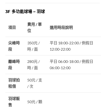
3F 多功能球場 – 羽球
費用 / 單
項目
適用時段說明
位
尖峰時
350元 /
平日 18:00-22:00 / 例假日
段
時 / 面
12:00-22:00
離峰時
280元 /
平日 06:00-18:00 / 例假日
段
時 / 面
06:00-12:00
羽球拍
50元 / 支
租借
/ 次
羽球販
50元 / 顆
售