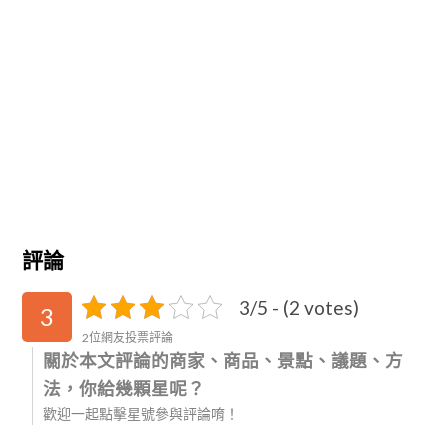
評論
3/5 - (2 votes)
3
2位網友投票評論
關於本文評論的商家、商品、景點、議題、方
法，你給幾顆星呢？
歡迎一起點擊星號參與評論唷！