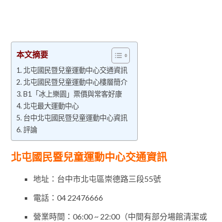
本文摘要
北屯國民暨兒童運動中心交通資訊
北屯國民暨兒童運動中心樓層簡介
B1「冰上樂園」票價與常客好康
北屯最大運動中心
台中北屯國民暨兒童運動中心資訊
評論
北屯國民暨兒童運動中心交通資訊
地址：台中市北屯區崇德路三段55號
電話：04 22476666
營業時間：06:00 ~ 22:00（中間有部分場館清潔或