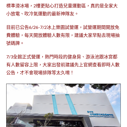
標準滑冰場，2樓更貼心打造兒童運動區，真的是全家大
小放電、吹冷氣運動的最新神隊友。
目前已公告6/26-7/2冰上樂園試營運，試營運期間開放免
費體驗，每天開放體驗人數有限，建議大家早點去現場抽
號碼牌。
7/3全館正式營運，熱門時段的健身房、游泳池跟冰宮都
有人數留容上限，大家出發前建議先上官網查看即時人數
公告，才不會現場排隊等太久唷！