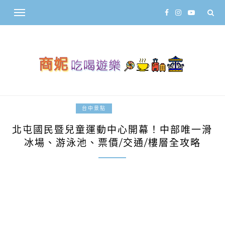
2026-06-01
台中景點
北屯國民暨兒童運動中心開幕！中部唯一滑
冰場、游泳池、票價/交通/樓層全攻略