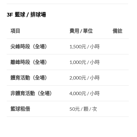
3F 籃球 / 排球場
項目
費用 / 單位
備註
尖峰時段（全場）
1,500元 / 小時
離峰時段（全場）
1,000元 / 小時
體育活動（全場）
2,000元 / 小時
非體育活動（全場）
4,000元 / 小時
籃球租借
50元 / 顆 / 次