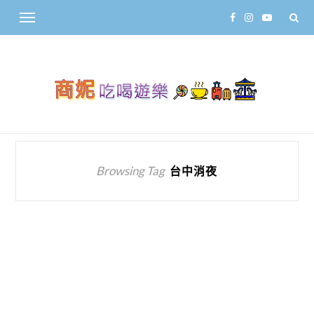
Browsing Tag
台中消夜