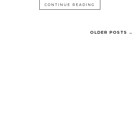
CONTINUE READING
OLDER POSTS →