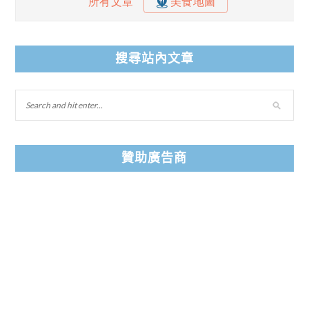
搜尋站內文章
贊助廣告商