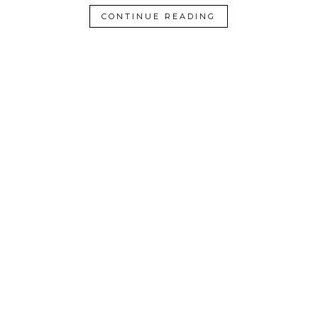
CONTINUE READING