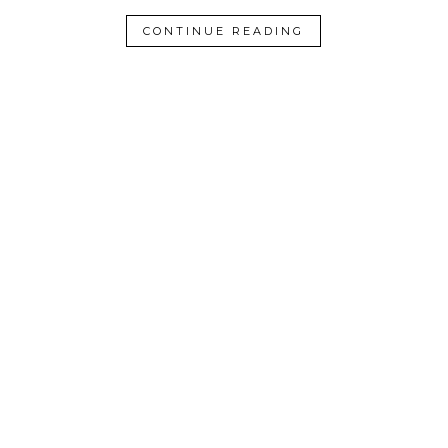
CONTINUE READING