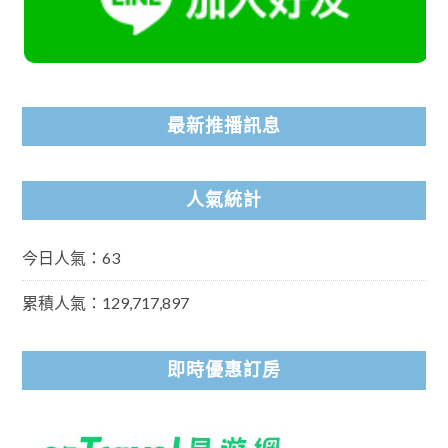
最新推播訊息
人氣統計
今日人氣：63
累積人氣：129,717,897
即時優惠訂房