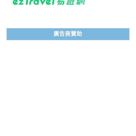
廣告商贊助