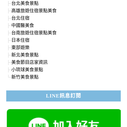
台北美食景點
高雄旅遊住宿景點美食
台北住宿
中國醫美食
台南旅遊住宿景點美食
日本住宿
東部遊樂
新北美食景點
美食節目店家資訊
小琉球美食景點
新竹美食景點
LINE訊息訂閱