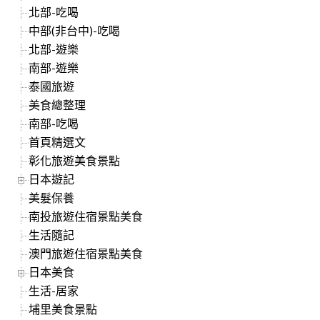
北部-吃喝
中部(非台中)-吃喝
北部-遊樂
南部-遊樂
泰國旅遊
美食總整理
南部-吃喝
首頁精選文
彰化旅遊美食景點
日本遊記
美髮保養
南投旅遊住宿景點美食
生活隨記
澳門旅遊住宿景點美食
日本美食
生活-居家
埔里美食景點