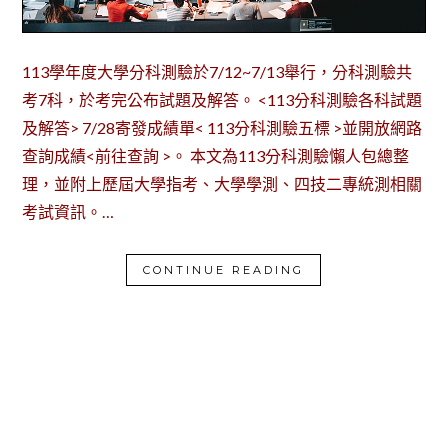
113學年度大學分科測驗於7/12~7/13舉行，分科測驗共
考7科，於考完公布試題及解答。 <113分科測驗各科試題
及解答> 7/28寄發成績單< 113分科測驗五標 >並開放網路
查詢成績<前往查詢 >。 本文為113分科測驗懶人包總整
理，並附上歷屆大學指考、大學學測、四技二專統測相關
考試資訊。…
CONTINUE READING