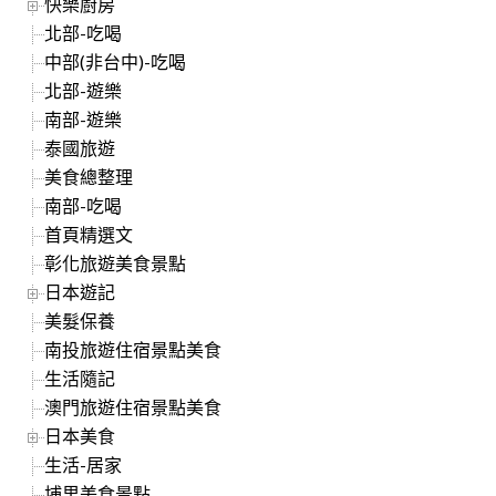
快樂廚房
北部-吃喝
中部(非台中)-吃喝
北部-遊樂
南部-遊樂
泰國旅遊
美食總整理
南部-吃喝
首頁精選文
彰化旅遊美食景點
日本遊記
美髮保養
南投旅遊住宿景點美食
生活隨記
澳門旅遊住宿景點美食
日本美食
生活-居家
埔里美食景點