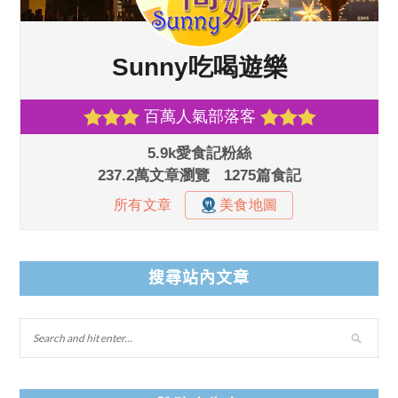
搜尋站內文章