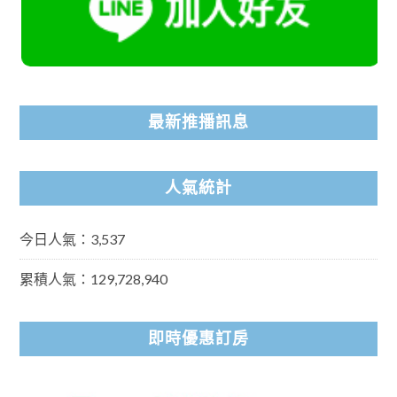
最新推播訊息
人氣統計
今日人氣：3,537
累積人氣：129,728,940
即時優惠訂房