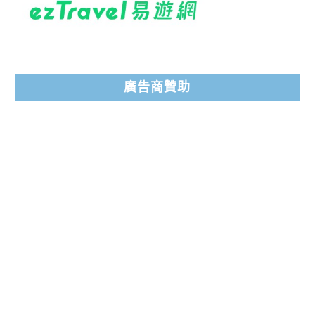
廣告商贊助