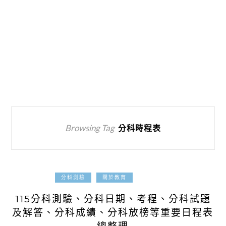
Browsing Tag
分科時程表
2026-07-04
分科測驗
關於教育
115分科測驗、分科日期、考程、分科試題
及解答、分科成績、分科放榜等重要日程表