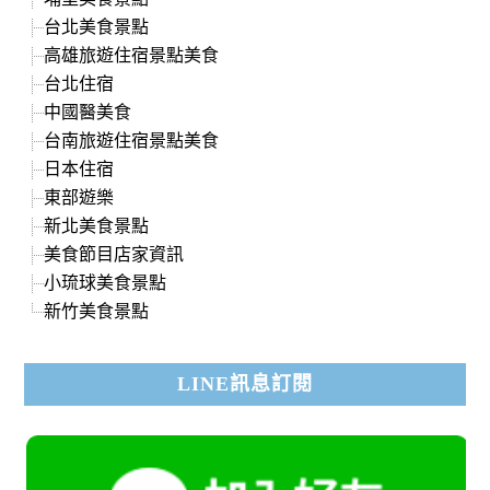
台北美食景點
高雄旅遊住宿景點美食
台北住宿
中國醫美食
台南旅遊住宿景點美食
日本住宿
東部遊樂
新北美食景點
美食節目店家資訊
小琉球美食景點
新竹美食景點
LINE訊息訂閱