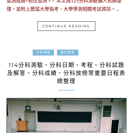
查詢成績<前往查詢 >。 本文為115分科測驗懶人包總整
理，並附上歷屆大學指考、大學學測相關考試資訊。…
CONTINUE READING
2025-07-07
分科測驗
關於教育
114分科測驗、分科日期、考程、分科試題
及解答、分科成績、分科放榜等重要日程表
總整理