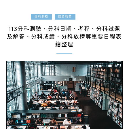
2024-06-30
分科測驗
關於教育
113分科測驗、分科日期、考程、分科試題
及解答、分科成績、分科放榜等重要日程表
總整理