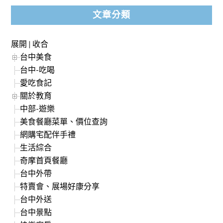
文章分類
展開
|
收合
台中美食
台中-吃喝
愛吃食記
關於教育
中部-遊樂
美食餐廳菜單、價位查詢
網購宅配伴手禮
生活綜合
奇摩首頁餐廳
台中外帶
特賣會、展場好康分享
台中外送
台中景點