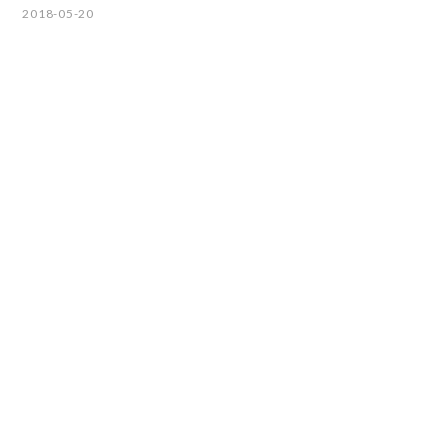
2018-05-20