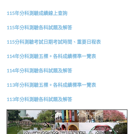
115年分科測驗成績線上查詢
115年分科測驗各科試題及解答
115分科測驗考試日期考試時間、重要日程表
114年分科測驗五標。各科成績標準一覽表
114年分科測驗各科試題及解答
113年分科測驗五標。各科成績標準一覽表
113年分科測驗各科試題及解答