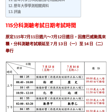
歷年大學學測相關資料
評論
115分科測驗考試日期考試時間
原定115年7月11日週六～7月12日週日，因應巴威颱風來
襲，分科測驗考試順延至 7 月 13 日（一）至 14 日（二）
舉行