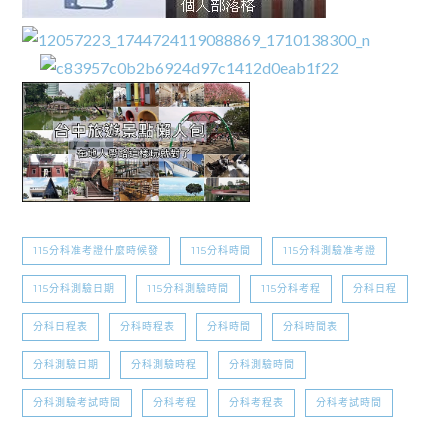
115分科准考證什麼時候發
115分科時間
115分科測驗准考證
115分科測驗日期
115分科測驗時間
115分科考程
分科日程
分科日程表
分科時程表
分科時間
分科時間表
分科測驗日期
分科測驗時程
分科測驗時間
分科測驗考試時間
分科考程
分科考程表
分科考試時間