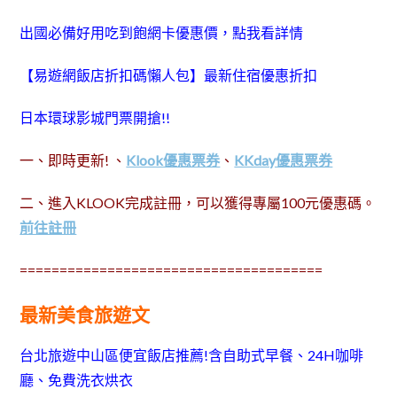
出國必備好用吃到飽網卡優惠價，點我看詳情
【易遊網飯店折扣碼懶人包】最新住宿優惠折扣
日本環球影城門票開搶!!
一、即時更新! 、
Klook優惠票券
、
KKday優惠票券
二、進入KLOOK完成註冊，可以獲得專屬100元優惠碼。
前往註冊
======================================
最新美食旅遊文
台北旅遊中山區便宜飯店推薦!含自助式早餐、24H咖啡
廳、免費洗衣烘衣