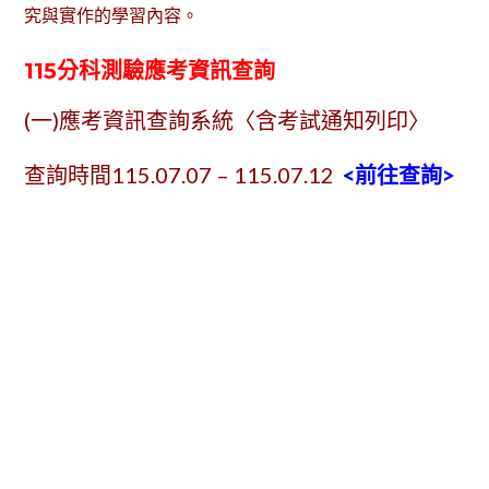
究與實作的學習內容。
115分科測驗應考資訊查詢
(一)應考資訊查詢系統〈含考試通知列印〉
查詢時間115.07.07 – 115.07.12
<前往查詢>