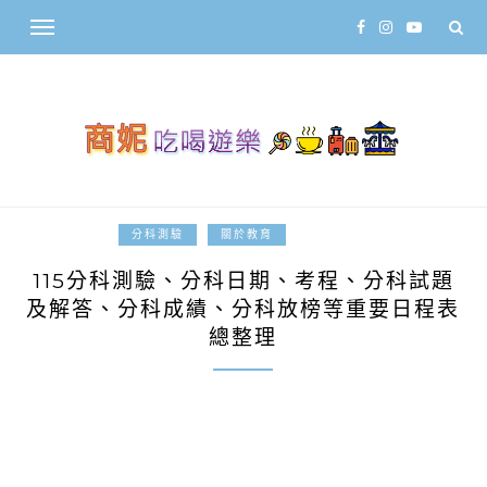
2026-07-04
分科測驗
關於教育
115分科測驗、分科日期、考程、分科試題
及解答、分科成績、分科放榜等重要日程表
總整理