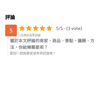
評論
5/5 - (1 vote)
5
1位網友投票評論
關於本文評論的商家、商品、景點、議題、方
法，你給幾顆星呢？
歡迎一起點擊星號參與評論唷！