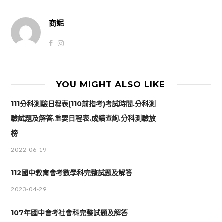
商妮
YOU MIGHT ALSO LIKE
111分科測驗日程表(110前指考)考試時間.分科測
驗試題及解答.重要日程表.成績查詢.分科測驗放
榜
2022-06-19
112國中教育會考數學科完整試題及解答
2023-04-29
107年國中會考社會科完整試題及解答