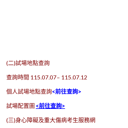
(二)試場地點查詢
查詢時間 115.07.07– 115.07.12
個人試場地點查詢
<前往查詢>
試場配置圖
<前往查詢>
(三)身心障礙及重大傷病考生服務網