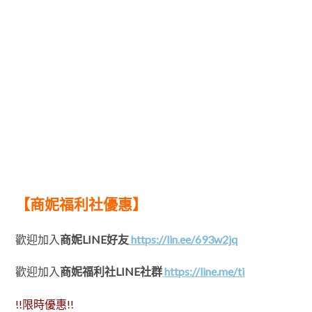
【商妮福利社優惠】
歡迎加入
商妮LINE好友
https://lin.ee/693w2jq
歡迎加入
商妮福利社LINE社群
https://line.me/ti
!!限時優惠!!