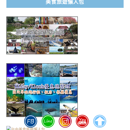
美食旅遊懶人包