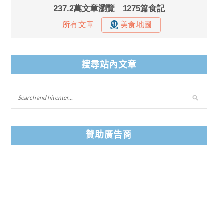
搜尋站內文章
贊助廣告商