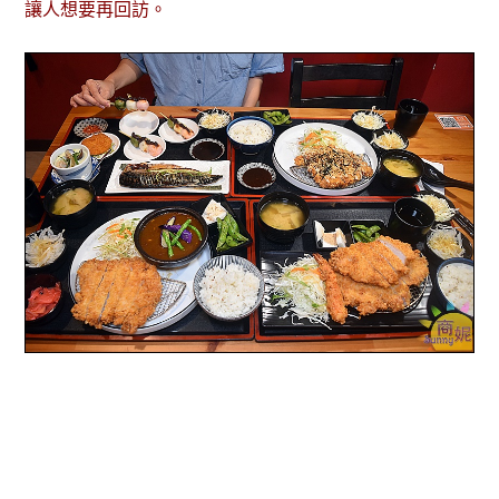
讓人想要再回訪。