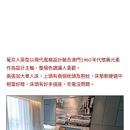
葡京人房型以現代風格設計融合澳門1960 年代懷舊元素
作為設計主軸，整個色調讓人喜歡。
兩張加大單人床，上頭有兩個枕頭及抱枕，床墊軟硬適中
相當好睡，床頭有好多插座，充電沒問題。