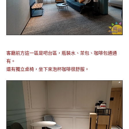
客廳前方這一區是吧台區，瓶裝水、茶包、咖啡包通通
有。
還有獨立桌椅，坐下來泡杯咖啡很舒服。