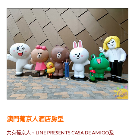
澳門葡京人酒店房型
共有葡京人、LINE PRESENTS CASA DE AMIGO及