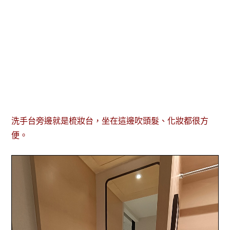
洗手台旁邊就是梳妝台，坐在這邊吹頭髮、化妝都很方
便。