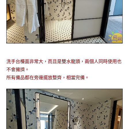
洗手台檯面非常大，而且是雙水龍頭，兩個人同時使用也
不會擁擠。
所有備品都在旁邊擺放整齊，相當完備。