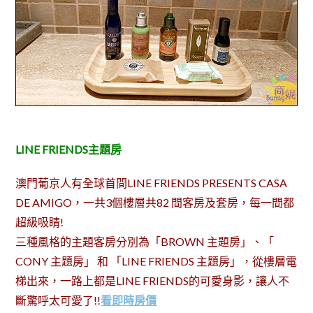
LINE FRIENDS主題房
澳門葡京人有全球首間LINE FRIENDS PRESENTS CASA
DE AMIGO，一共3個樓層共82 間客房及套房，每一間都
超級吸睛!
三種風格的主題客房分別為「BROWN 主題房」、「
CONY 主題房」 和 「LINE FRIENDS 主題房」，從樓層電
梯出來，一路上都是LINE FRIENDS的可愛身影，讓人不
斷驚呼太可愛了!!
看即時房價