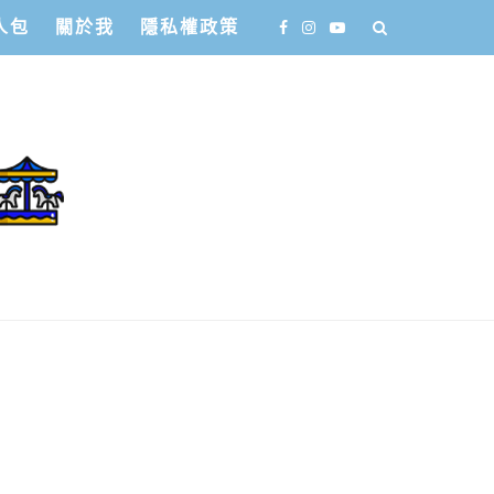
人包
關於我
隱私權政策