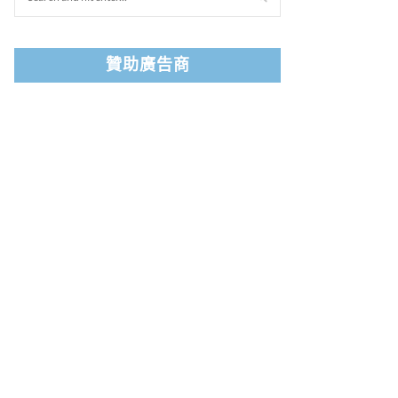
贊助廣告商