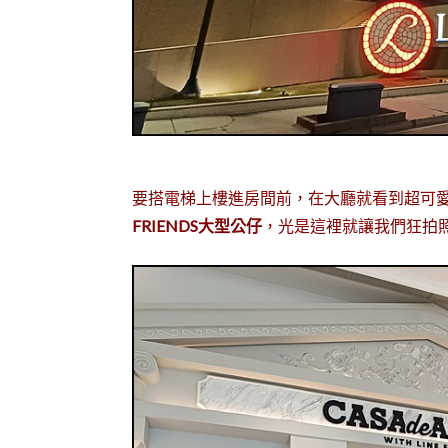
要搭電梯上樓進房間前，在大廳就看到超可
FRIENDS大型公仔
，光是這裡就讓我們狂拍照