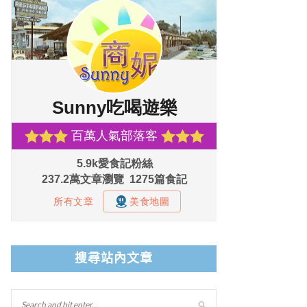
搜尋站內文章