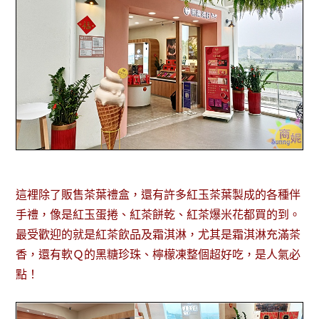
這裡除了販售茶葉禮盒，還有許多紅玉茶葉製成的各種伴
手禮，像是紅玉蛋捲、紅茶餅乾、紅茶爆米花都買的到。
最受歡迎的就是紅茶飲品及霜淇淋，尤其是霜淇淋充滿茶
香，還有軟Ｑ的黑糖珍珠、檸檬凍整個超好吃，是人氣必
點！