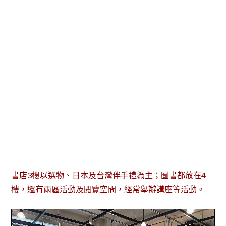
書店3樓以選物、日本及台灣伴手禮為主；圖書都放在4
樓，還有兩區活動及閱覽空間，經常舉辦講座等活動。