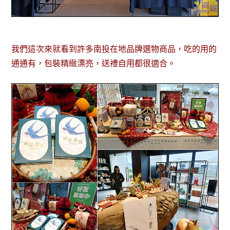
我們這次來就看到許多南投在地品牌選物商品，吃的用的
通通有，包裝精緻漂亮，送禮自用都很適合。