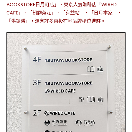
BOOKSTORE日月町店」、東京人氣咖啡店「WIRED
CAFE」、「朝霧茶莊」、「有益帖」、「日月本家」、
「洪鑼灣」，還有許多南投在地品牌櫃位進駐。