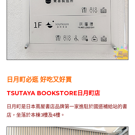
日月町必逛 好吃又好買
TSUTAYA BOOKSTORE日月町店
日月町是日本蔦屋書店品牌第一家進駐於國道補給站的書
店，坐落於本棟3樓及4樓。