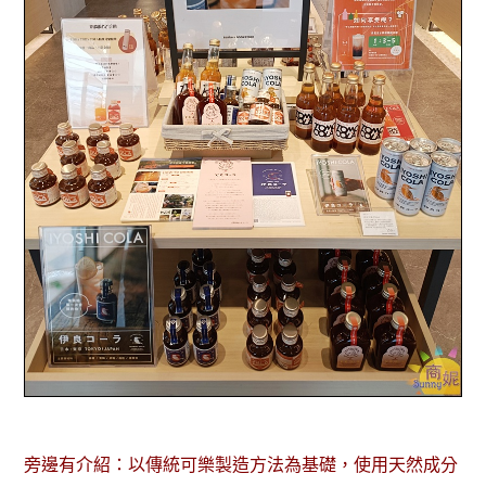
旁邊有介紹：以傳統可樂製造方法為基礎，使用天然成分