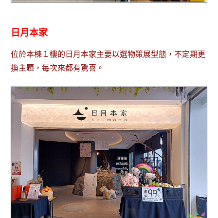
日月本家
位於本棟１樓的日月本家主要以選物策展型態，不定期更
換主題，每次來都有驚喜。