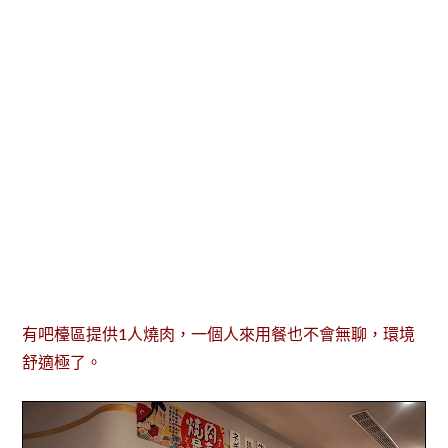
有吧檯區提供1人燒肉，一個人來用餐也不會無聊，環境
舒適極了。