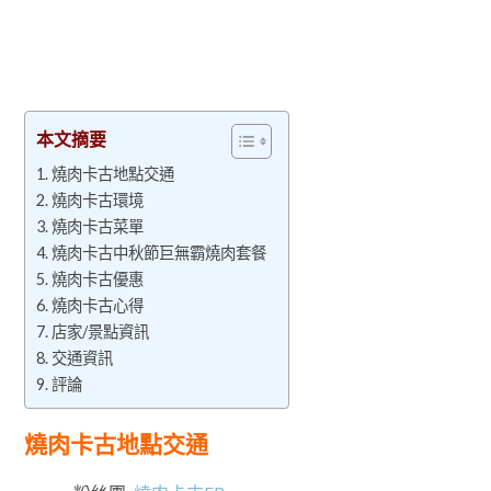
本文摘要
燒肉卡古地點交通
燒肉卡古環境
燒肉卡古菜單
燒肉卡古中秋節巨無霸燒肉套餐
燒肉卡古優惠
燒肉卡古心得
店家/景點資訊
交通資訊
評論
燒肉卡古地點交通