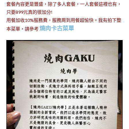
套餐內容更是豐盛，除了多人套餐，一人套餐這裡也有，
只要899元真的很加分!
用餐加收10%服務費，服務周到用餐超愉快。我有拍下整
燒肉卡古菜單
本菜單，請參考