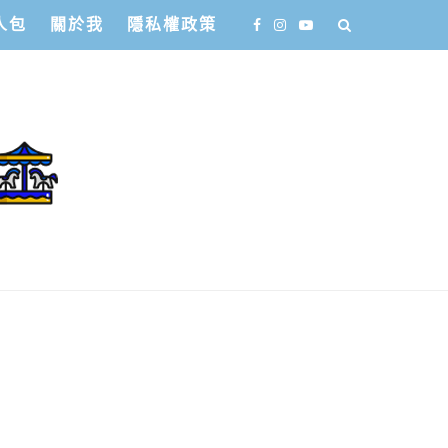
人包
關於我
隱私權政策