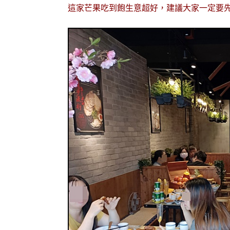
這家芒果吃到飽生意超好，建議大家一定要