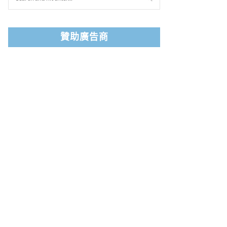
贊助廣告商