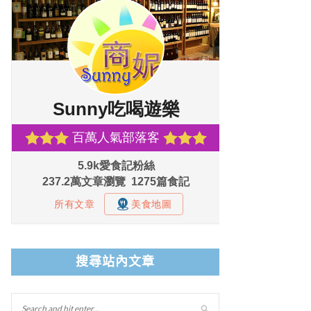
搜尋站內文章