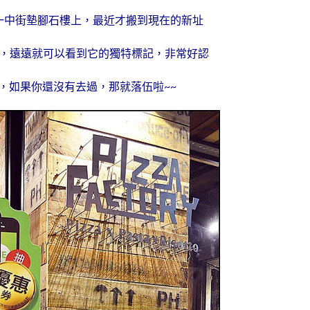
一中街墊腳石樓上，最近才搬到現在的新址
，遠遠就可以看到它的獨特標記，非常好認
，如果你還沒有去過，那就落伍啦~~