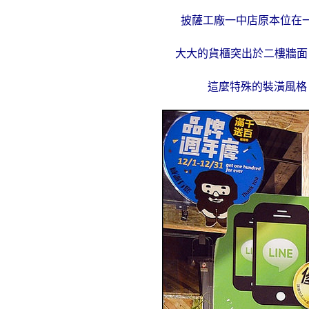
披薩工廠一中店原本位在
大大的貨櫃突出於二樓牆面
這麼特殊的裝潢風格