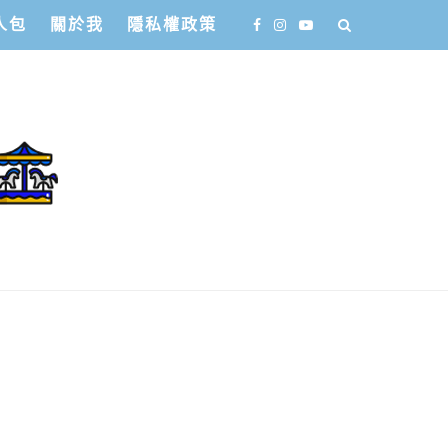
人包
關於我
隱私權政策