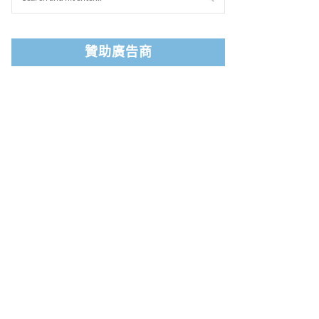
贊助廣告商