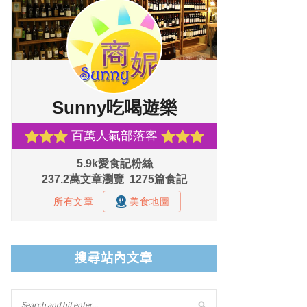
搜尋站內文章