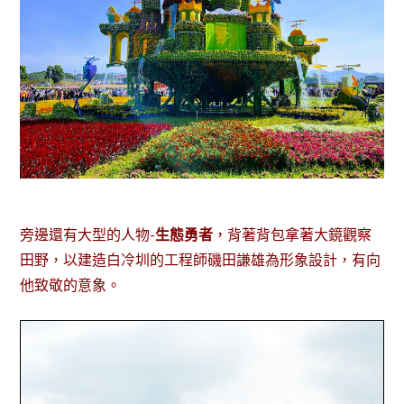
旁邊還有大型的人物-
生態勇者
，背著背包拿著大鏡觀察
田野，以建造白冷圳的工程師磯田謙雄為形象設計，有向
他致敬的意象。