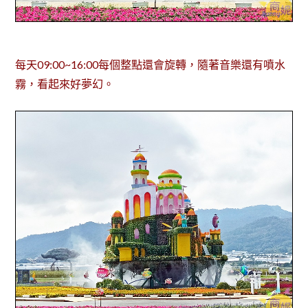
每天09:00~16:00每個整點還會旋轉，隨著音樂還有噴水
霧，看起來好夢幻。