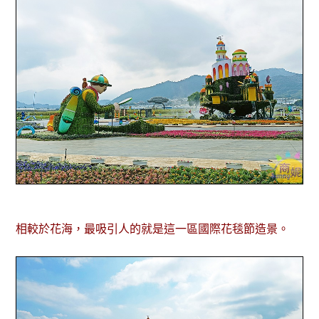
相較於花海，最吸引人的就是這一區國際花毯節造景。