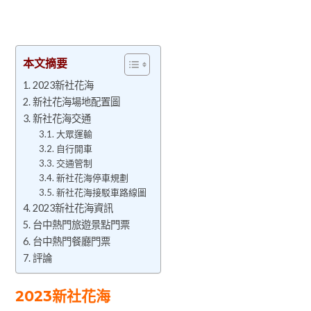
本文摘要
2023新社花海
新社花海場地配置圖
新社花海交通
大眾運輸
自行開車
交通管制
新社花海停車規劃
新社花海接駁車路線圖
2023新社花海資訊
台中熱門旅遊景點門票
台中熱門餐廳門票
評論
2023新社花海