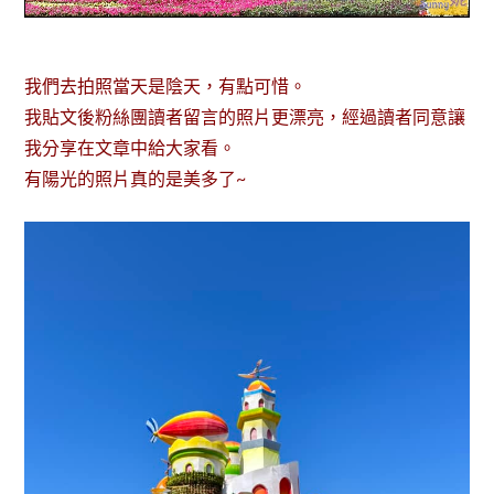
我們去拍照當天是陰天，有點可惜。
我貼文後粉絲團讀者留言的照片更漂亮，經過讀者同意讓
我分享在文章中給大家看。
有陽光的照片真的是美多了~