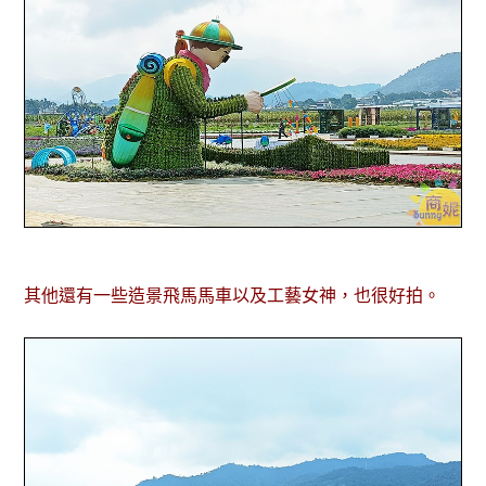
其他還有一些造景飛馬馬車以及工藝女神，也很好拍。