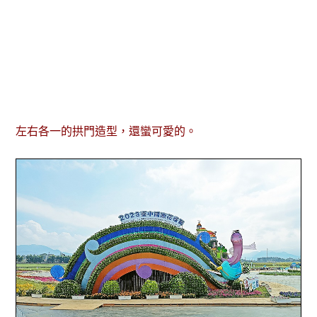
左右各一的拱門造型，還蠻可愛的。