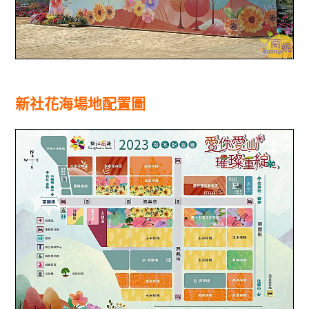
新社花海場地配置圖