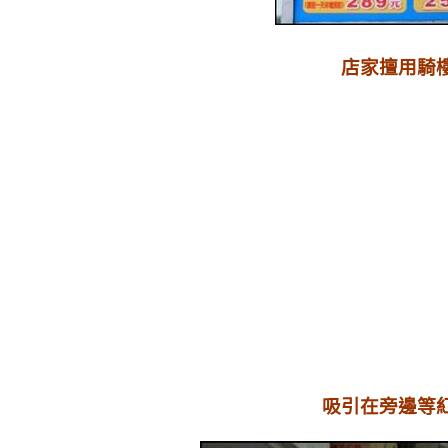
店家擅用騎
吸引在旁邊等