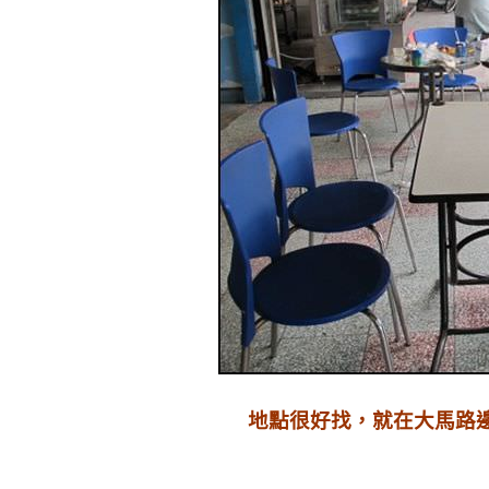
地點很好找，就在大馬路