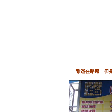
雖然在路邊，但