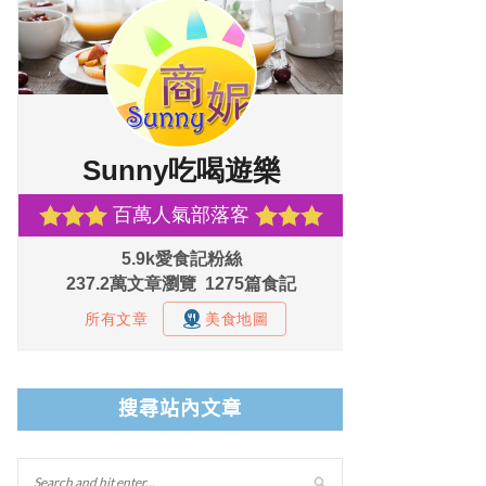
搜尋站內文章