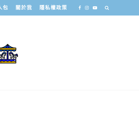
人包
關於我
隱私權政策