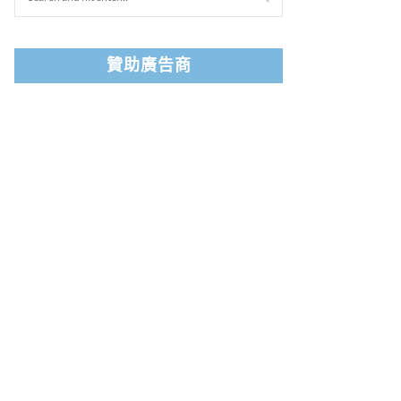
贊助廣告商