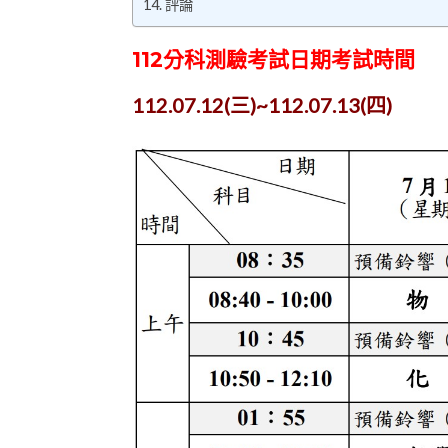
評論
112分科測驗考試日期考試時間
112.07.12(三)~112.07.13(四)