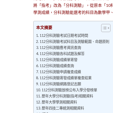
將「指考」改為「分科測驗」，從原本「10
學測成績，分科測驗能選考的科目為數學甲
本文摘要
112分科測驗考試日期考試時間
112分科測驗考試科目及測驗範圍、命題原則
112分科測驗應考資訊查詢
112分科測驗各科試題及解答
112分科測驗成績單寄發
112分科測驗成績查詢
112分科測驗申請複查成績
112分科測驗寄發成績單複查結果
112分科測驗網路登記志願
112分科測驗放榜公布入學分發榜單
歷年大學分科測驗(指考)相關資料
歷年大學學測相關資料
歷年四技二專統測相關資料