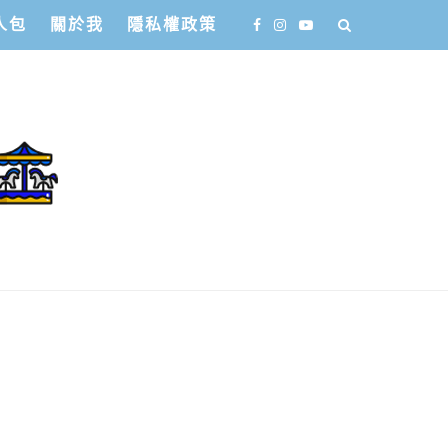
人包
關於我
隱私權政策