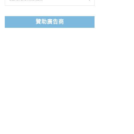
贊助廣告商