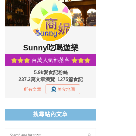
搜尋站內文章