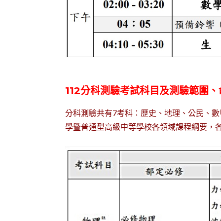
112分科測驗考試科目及測驗範圍
分科測驗共有7考科：歷史、地理、公民、
學暨普通型高級中等學校各領域課程綱要，