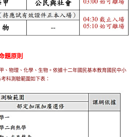
、命題原則
數甲、物理、化學、生物。依據十二年國民基本教育國民中小
各考科測驗範圍如下表：