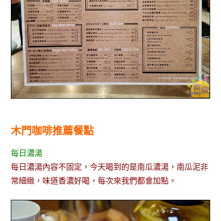
木門咖啡推薦餐點
每日濃湯
每日濃湯內容不固定，今天喝到的是南瓜濃湯，南瓜泥非
常細緻，味道香濃好喝，每次來我們都會加點。