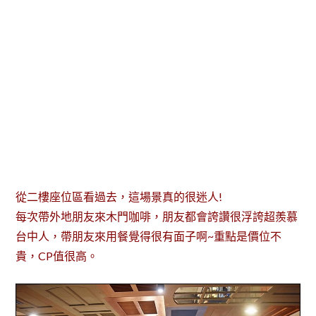
從二樓座位區看過去，這場景真的很迷人!
每次帶外地朋友來木門咖啡，朋友都會誇讚很浮誇超羨慕
台中人，帶朋友來用餐覺得很有面子啊~重點是價位不
貴，CP值很高。