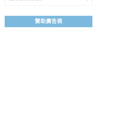
贊助廣告商