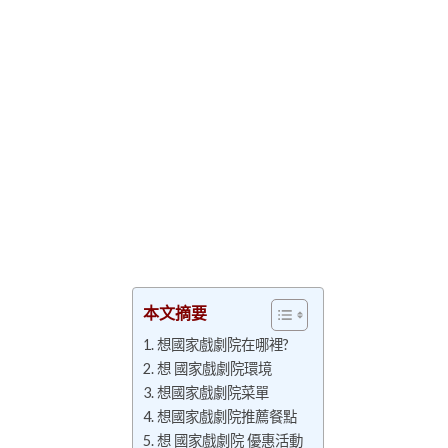
本文摘要
想國家戲劇院在哪裡?
想 國家戲劇院環境
想國家戲劇院菜單
想國家戲劇院推薦餐點
想 國家戲劇院 優惠活動