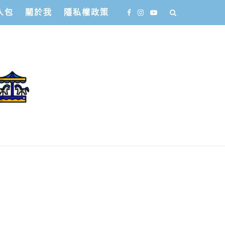
人包
關於我
隱私權政策