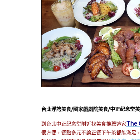
台北浮誇美食/國家戲劇院美食/中正紀念堂美
The
到台北中正紀念堂附近找美食推薦這家
很方便，餐點多元不論正餐下午茶都能滿足，