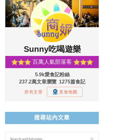
搜尋站內文章