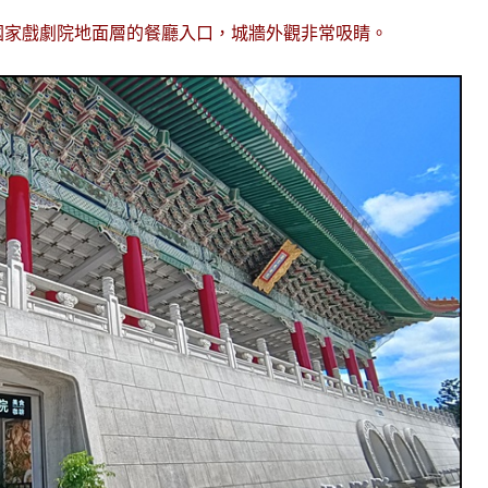
國家戲劇院地面層的餐廳入口，城牆外觀非常吸睛。