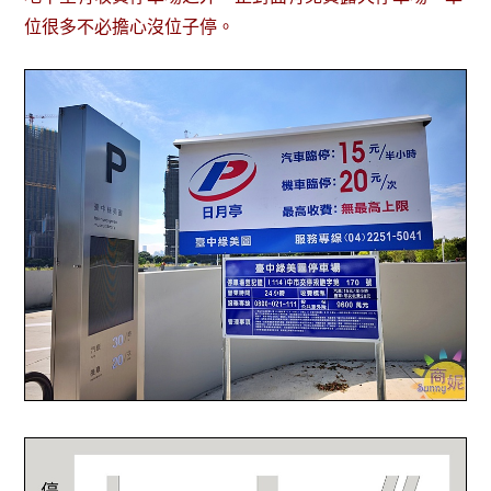
位很多不必擔心沒位子停。