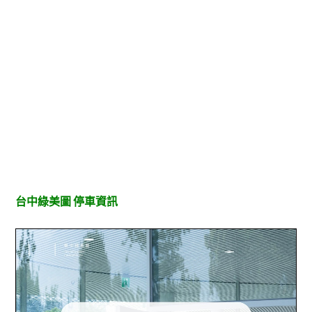
台中綠美圖 停車資訊