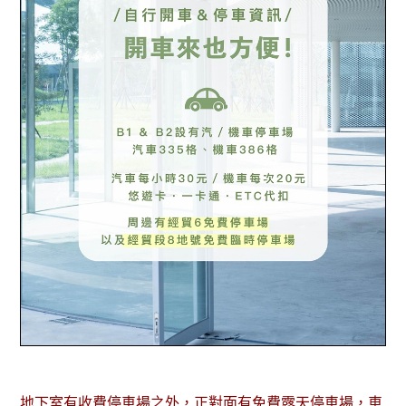
地下室有收費停車場之外，正對面有免費露天停車場，車