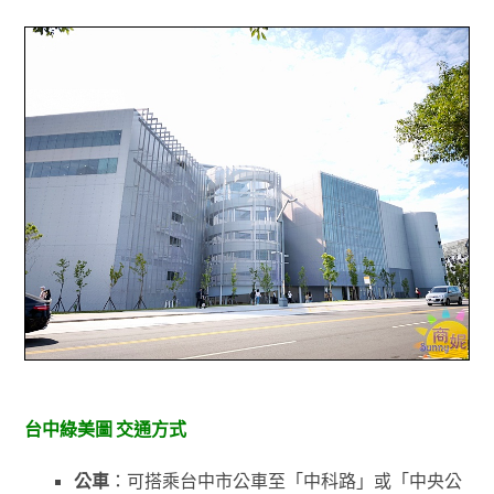
台中綠美圖 交通方式
公車
：可搭乘台中市公車至「中科路」或「中央公