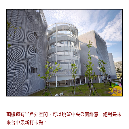
頂樓還有半戶外空間，可以眺望中央公園綠意，絕對是未
來台中最新打卡點。