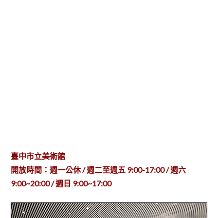
臺中市立美術館
開放時間：週一公休 / 週二至週五 9:00-17:00 / 週六
9:00~20:00 / 週日 9:00~17:00