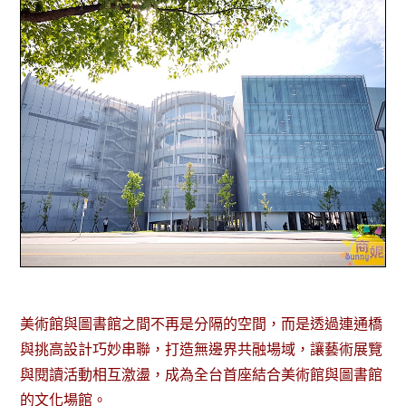
美術館與圖書館之間不再是分隔的空間，而是透過連通橋
與挑高設計巧妙串聯，打造無邊界共融場域，讓藝術展覽
與閱讀活動相互激盪，成為全台首座結合美術館與圖書館
的文化場館。