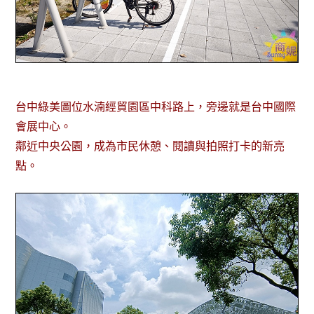
台中綠美圖位水湳經貿園區中科路上，旁邊就是台中國際
會展中心。
鄰近中央公園，成為市民休憩、閱讀與拍照打卡的新亮
點。