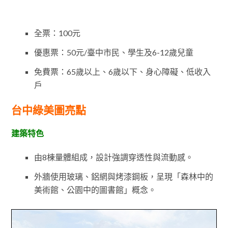
全票：100元
優惠票：50元/臺中市民、學生及6-12歲兒童
免費票：65歲以上、6歲以下、身心障礙、低收入
戶
台中綠美圖亮點
建築特色
由8棟量體組成，設計強調穿透性與流動感。
外牆使用玻璃、鋁網與烤漆鋼板，呈現「森林中的
美術館、公園中的圖書館」概念。