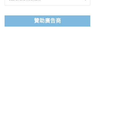
贊助廣告商