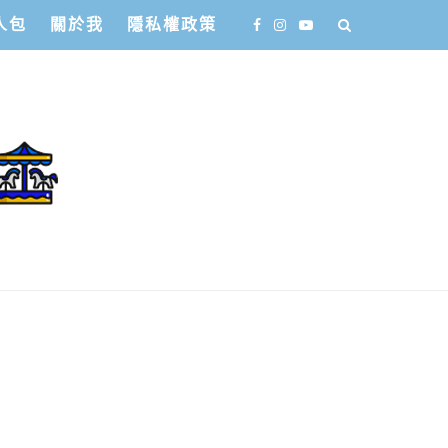
人包
關於我
隱私權政策