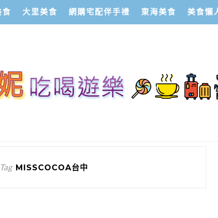
美食
大里美食
網購宅配伴手禮
東海美食
美食懶
 Tag
MISSCOCOA台中