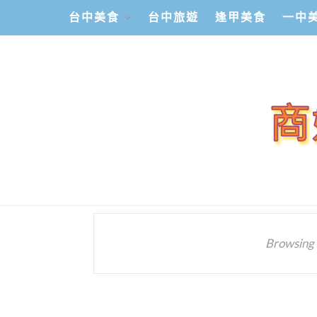
台中美食
台中旅遊
逢甲美食
一中
Browsing