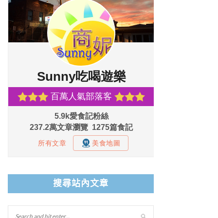
搜尋站內文章