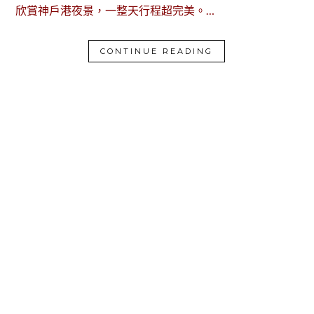
欣賞神戶港夜景，一整天行程超完美。…
CONTINUE READING