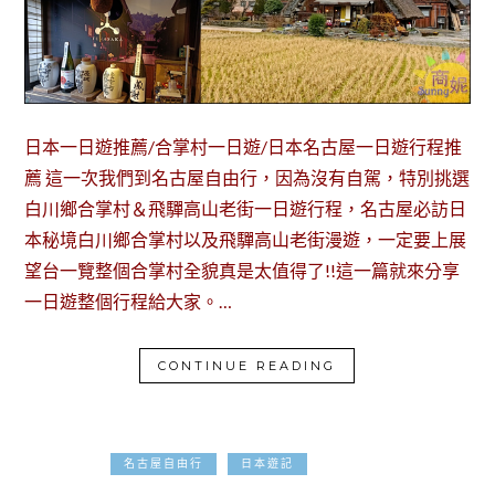
日本一日遊推薦/合掌村一日遊/日本名古屋一日遊行程推
薦 這一次我們到名古屋自由行，因為沒有自駕，特別挑選
白川鄉合掌村＆飛驒高山老街一日遊行程，名古屋必訪日
本秘境白川鄉合掌村以及飛驒高山老街漫遊，一定要上展
望台一覽整個合掌村全貌真是太值得了!!這一篇就來分享
一日遊整個行程給大家。…
CONTINUE READING
2024-01-14
名古屋自由行
日本遊記