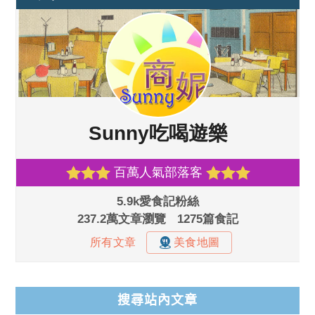
搜尋站內文章