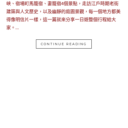
峡、宿場町馬籠宿、妻籠宿4個景點，走訪江戶時期老街
建築與人文歷史，以及幽靜的庭園景觀，每一個地方都美
得像明信片一樣，這一篇就來分享一日遊整個行程給大
家。…
CONTINUE READING