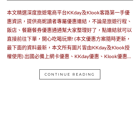
本文精選深度旅遊電商平台KKday及Klook客路第一手優
惠資訊，提供商妮讀者專屬優惠連結，不論是旅遊行程、
飯店、餐廳餐券優惠通通幫大家整理好了，點連結就可以
直接前往下單，開心吃喝玩樂! (本文優惠方案隨時更新，
最下面的資料最新，本文所有圖片皆由KKday及Klook授
權使用) 出國必備上網卡優惠、KKday優惠、Klook優惠…
CONTINUE READING