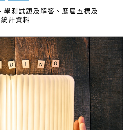
詢、學測試題及解答、歷屆五標及
統計資料