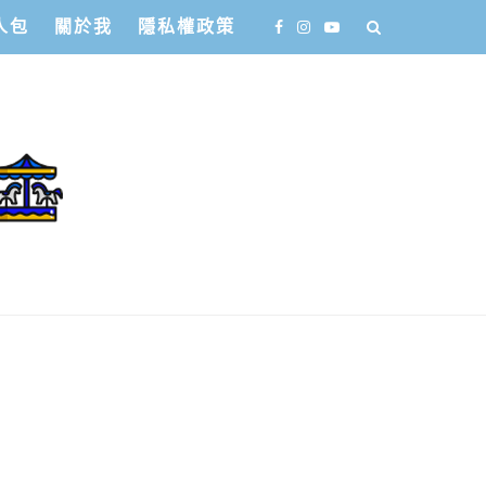
人包
關於我
隱私權政策