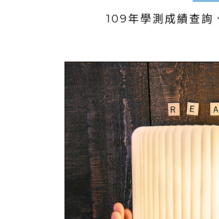
109年學測成績查