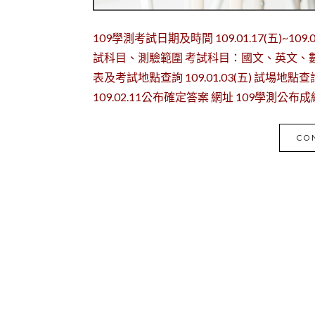
109學測考試日期及時間 109.01.17(五)~10
試科目、測驗範圍 考試科目：國文、英文、數
表及考試地點查詢 109.01.03(五) 試場
109.02.11公布確定答案 網址 109學測公布成績
CO