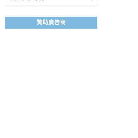
贊助廣告商