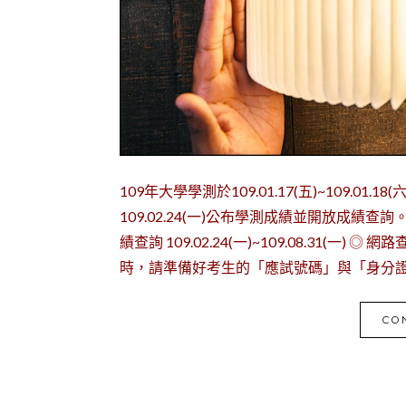
109年大學學測於109.01.17(五)~109.
109.02.24(一)公布學測成績並開放成績查
績查詢 109.02.24(一)~109.08.31(一
時，請準備好考生的「應試號碼」與「身分證號 
CO