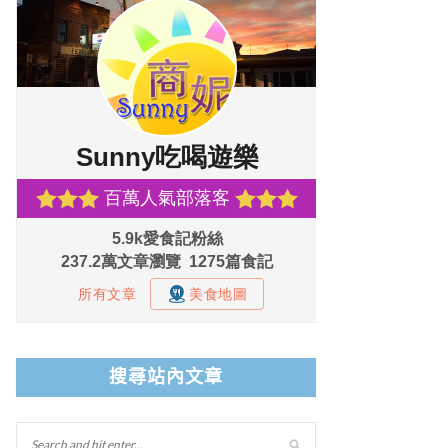
搜尋站內文章