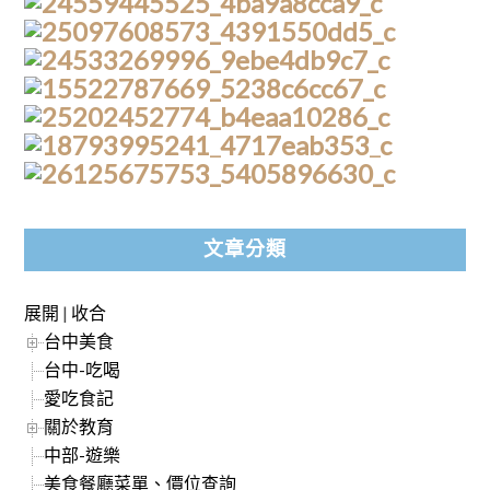
文章分類
展開
|
收合
台中美食
台中-吃喝
愛吃食記
關於教育
中部-遊樂
美食餐廳菜單、價位查詢