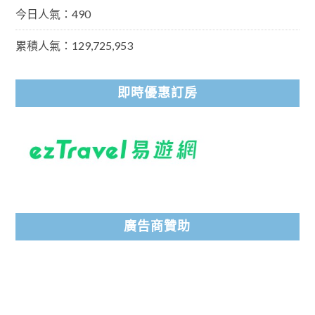
今日人氣：490
累積人氣：129,725,953
即時優惠訂房
廣告商贊助