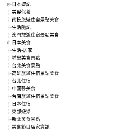
日本遊記
美髮保養
南投旅遊住宿景點美食
生活隨記
澳門旅遊住宿景點美食
日本美食
生活-居家
埔里美食景點
台北美食景點
高雄旅遊住宿景點美食
台北住宿
中國醫美食
台南旅遊住宿景點美食
日本住宿
東部遊樂
新北美食景點
美食節目店家資訊