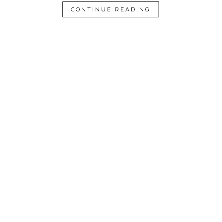
CONTINUE READING