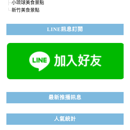
小琉球美食景點
新竹美食景點
LINE訊息訂閱
最新推播訊息
人氣統計