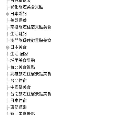
首頁精選文
彰化旅遊美食景點
日本遊記
美髮保養
南投旅遊住宿景點美食
生活隨記
澳門旅遊住宿景點美食
日本美食
生活-居家
埔里美食景點
台北美食景點
高雄旅遊住宿景點美食
台北住宿
中國醫美食
台南旅遊住宿景點美食
日本住宿
東部遊樂
新北美食景點