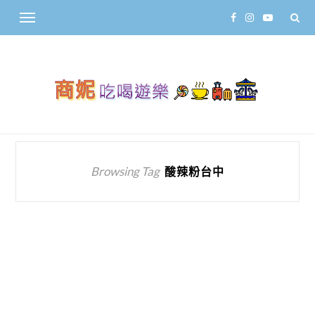
Browsing Tag
酸辣粉台中