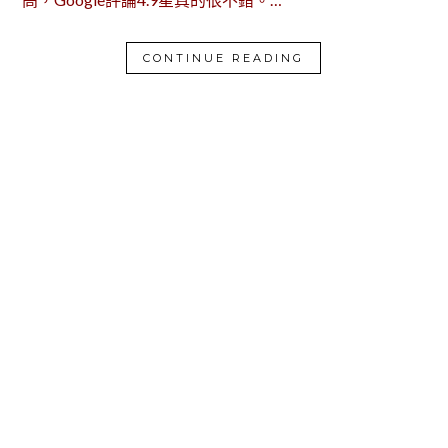
CONTINUE READING