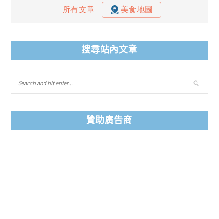
搜尋站內文章
贊助廣告商