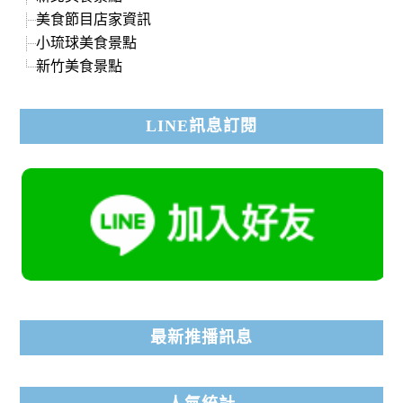
美食節目店家資訊
小琉球美食景點
新竹美食景點
LINE訊息訂閱
最新推播訊息