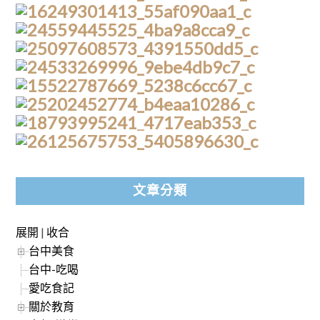
文章分類
展開
|
收合
台中美食
台中-吃喝
愛吃食記
關於教育