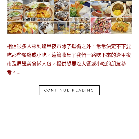
相信很多人來到逢甲夜市除了逛街之外，常常決定不下要
吃那些餐廳或小吃，這篇收集了我們一路吃下來的逢甲夜
市及周邊美食懶人包，提供想要吃大餐或小吃的朋友參
考。…
CONTINUE READING