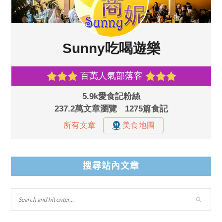
搜尋站內文章