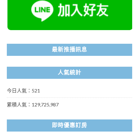
最新推播訊息
人氣統計
今日人氣：521
累積人氣：129,725,987
即時優惠訂房