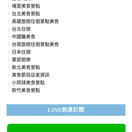
埔里美食景點
台北美食景點
高雄旅遊住宿景點美食
台北住宿
中國醫美食
台南旅遊住宿景點美食
日本住宿
東部遊樂
新北美食景點
美食節目店家資訊
小琉球美食景點
新竹美食景點
LINE訊息訂閱