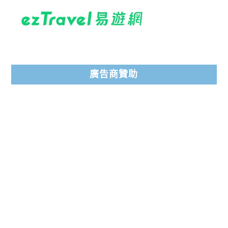
廣告商贊助