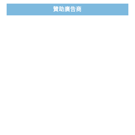
贊助廣告商