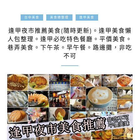
2017-05-01
台中美食
美食總整理
逢甲美食
逢甲夜市推薦美食(隨時更新)。逢甲美食懶
人包整理。逢甲必吃特色餐廳。平價美食。
巷弄美食。下午茶。早午餐。路邊攤，非吃
不可