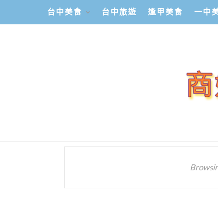
台中美食
台中旅遊
逢甲美食
一中
Browsin