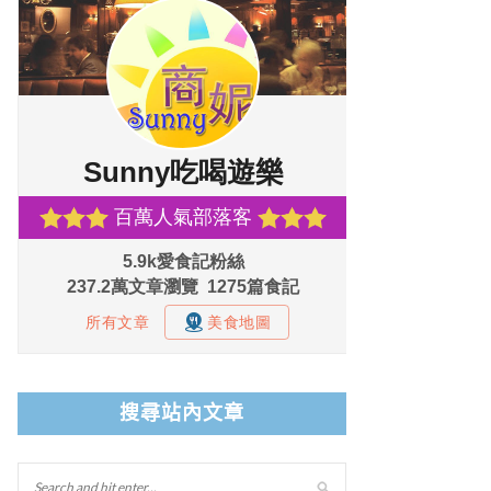
搜尋站內文章