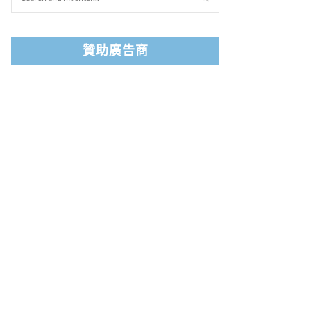
贊助廣告商