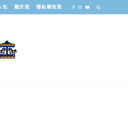
人包
關於我
隱私權政策