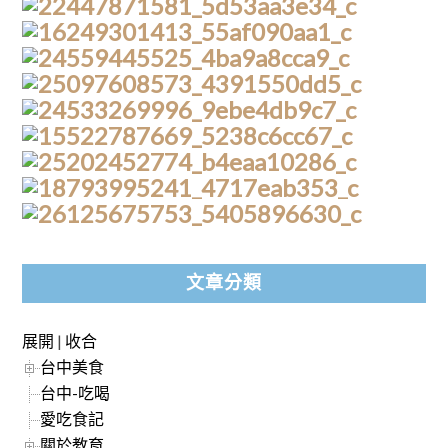
文章分類
展開
|
收合
台中美食
台中-吃喝
愛吃食記
關於教育