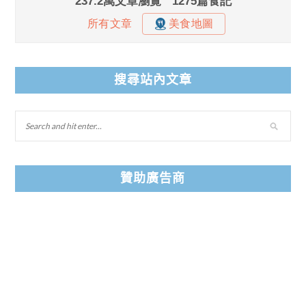
搜尋站內文章
贊助廣告商