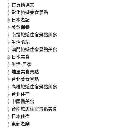
首頁精選文
彰化旅遊美食景點
日本遊記
美髮保養
南投旅遊住宿景點美食
生活隨記
澳門旅遊住宿景點美食
日本美食
生活-居家
埔里美食景點
台北美食景點
高雄旅遊住宿景點美食
台北住宿
中國醫美食
台南旅遊住宿景點美食
日本住宿
東部遊樂