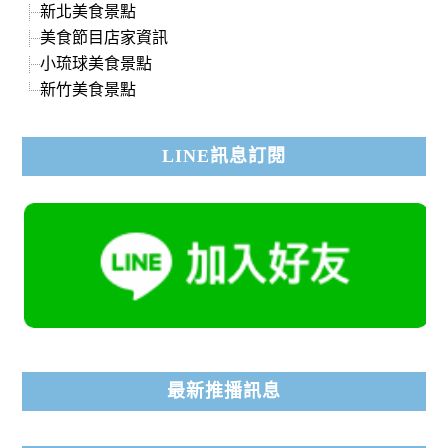
新北美食景點
美食節目店家資訊
小琉球美食景點
新竹美食景點
LINE訊息訂閱
最新推播訊息