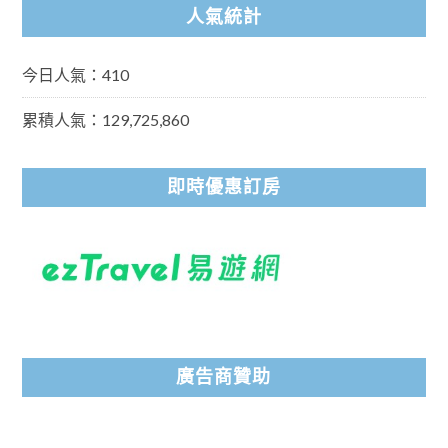
人氣統計
今日人氣：410
累積人氣：129,725,860
即時優惠訂房
廣告商贊助