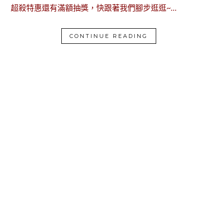
超殺特惠還有滿額抽獎，快跟著我們腳步逛逛~…
CONTINUE READING