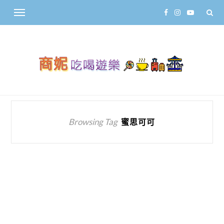
Browsing Tag
蜜思可可