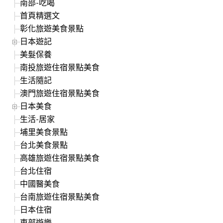
南部-吃喝
首頁精選文
彰化旅遊美食景點
日本遊記
美髮保養
南投旅遊住宿景點美食
生活隨記
澳門旅遊住宿景點美食
日本美食
生活-居家
埔里美食景點
台北美食景點
高雄旅遊住宿景點美食
台北住宿
中國醫美食
台南旅遊住宿景點美食
日本住宿
東部遊樂