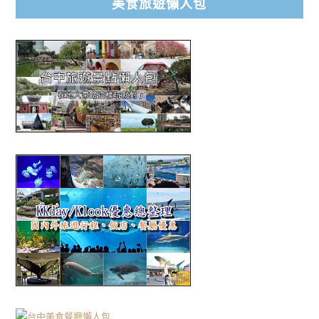
美食旅遊懶人包