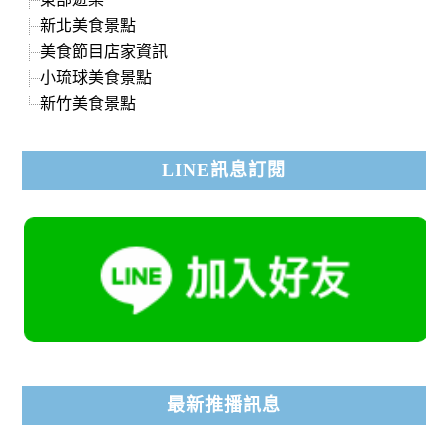
新北美食景點
美食節目店家資訊
小琉球美食景點
新竹美食景點
LINE訊息訂閱
最新推播訊息