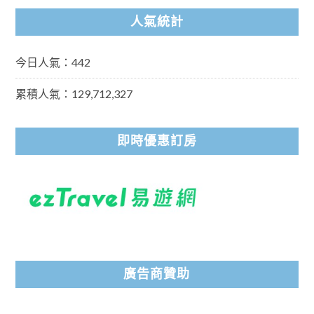
人氣統計
今日人氣：442
累積人氣：129,712,327
即時優惠訂房
廣告商贊助