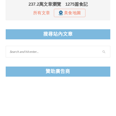
搜尋站內文章
贊助廣告商