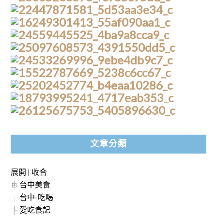
文章分類
展開
|
收合
台中美食
台中-吃喝
愛吃食記